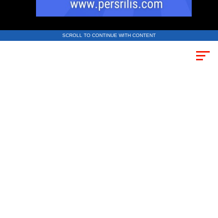
SCROLL TO CONTINUE WITH CONTENT