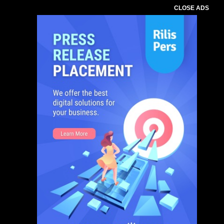
CLOSE ADS