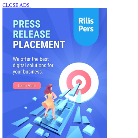
CLOSE ADS