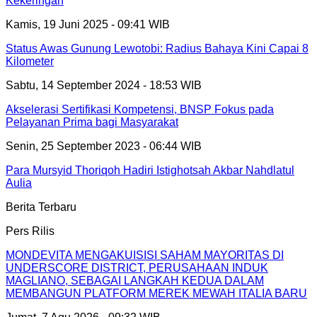
Kekeringan
Kamis, 19 Juni 2025 - 09:41 WIB
Status Awas Gunung Lewotobi: Radius Bahaya Kini Capai 8
Kilometer
Sabtu, 14 September 2024 - 18:53 WIB
Akselerasi Sertifikasi Kompetensi, BNSP Fokus pada
Pelayanan Prima bagi Masyarakat
Senin, 25 September 2023 - 06:44 WIB
Para Mursyid Thoriqoh Hadiri Istighotsah Akbar Nahdlatul
Aulia
Berita Terbaru
Pers Rilis
MONDEVITA MENGAKUISISI SAHAM MAYORITAS DI
UNDERSCORE DISTRICT, PERUSAHAAN INDUK
MAGLIANO, SEBAGAI LANGKAH KEDUA DALAM
MEMBANGUN PLATFORM MEREK MEWAH ITALIA BARU