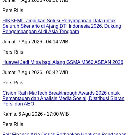
Jumat, 7 Agu 2026 - 09:32 WIB
Pers Rilis
HIKSEMI Tampilkan Solusi Penyimpanan Data untuk
Seluruh Skenario di Ajang DTI Indonesia 2026, Dukung
Pengembangan AI di Asia Tenggara
Jumat, 7 Agu 2026 - 04:14 WIB
Pers Rilis
Huawei Jadi Mitra bagi Ajang GSMA M360 ASEAN 2026
Jumat, 7 Agu 2026 - 00:42 WIB
Pers Rilis
Cision Raih MarTech Breakthrough Awards 2026 untuk
Pemantauan dan Analisis Media Sosial, Distribusi Siaran
Pers, dan AEO
Kamis, 6 Agu 2026 - 17:00 WIB
Pers Rilis
Fair Finance Asia Desak Perbankan Hentikan Pendanaan