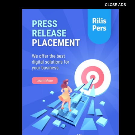
CLOSE ADS