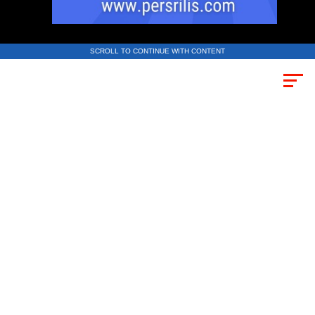
SCROLL TO CONTINUE WITH CONTENT