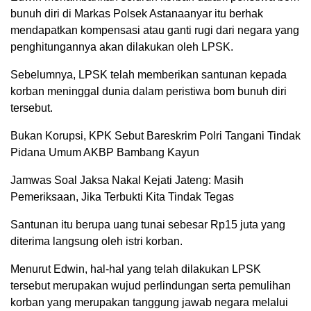
bunuh diri di Markas Polsek Astanaanyar itu berhak
mendapatkan kompensasi atau ganti rugi dari negara yang
penghitungannya akan dilakukan oleh LPSK.
Sebelumnya, LPSK telah memberikan santunan kepada
korban meninggal dunia dalam peristiwa bom bunuh diri
tersebut.
Bukan Korupsi, KPK Sebut Bareskrim Polri Tangani Tindak
Pidana Umum AKBP Bambang Kayun
Jamwas Soal Jaksa Nakal Kejati Jateng: Masih
Pemeriksaan, Jika Terbukti Kita Tindak Tegas
Santunan itu berupa uang tunai sebesar Rp15 juta yang
diterima langsung oleh istri korban.
Menurut Edwin, hal-hal yang telah dilakukan LPSK
tersebut merupakan wujud perlindungan serta pemulihan
korban yang merupakan tanggung jawab negara melalui