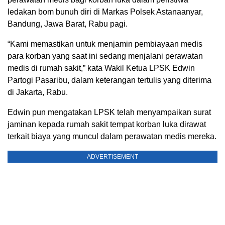
ledakan bom bunuh diri di Markas Polsek Astanaanyar,
Bandung, Jawa Barat, Rabu pagi.
“Kami memastikan untuk menjamin pembiayaan medis
para korban yang saat ini sedang menjalani perawatan
medis di rumah sakit,” kata Wakil Ketua LPSK Edwin
Partogi Pasaribu, dalam keterangan tertulis yang diterima
di Jakarta, Rabu.
Edwin pun mengatakan LPSK telah menyampaikan surat
jaminan kepada rumah sakit tempat korban luka dirawat
terkait biaya yang muncul dalam perawatan medis mereka.
ADVERTISEMENT