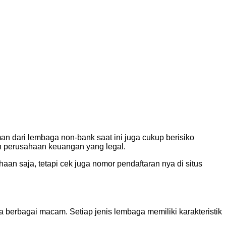
 dari lembaga non-bank saat ini juga cukup berisiko
ih perusahaan keuangan yang legal.
an saja, tetapi cek juga nomor pendaftaran nya di situs
berbagai macam. Setiap jenis lembaga memiliki karakteristik