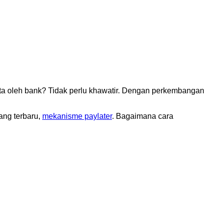
a oleh bank? Tidak perlu khawatir. Dengan perkembangan
ang terbaru,
mekanisme paylater
. Bagaimana cara