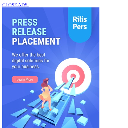
CLOSE ADS