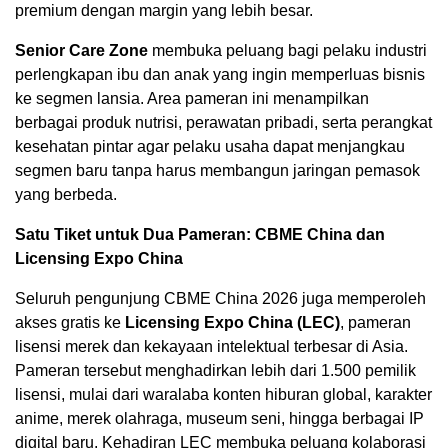
premium dengan margin yang lebih besar.
Senior Care Zone
membuka peluang bagi pelaku industri
perlengkapan ibu dan anak yang ingin memperluas bisnis
ke segmen lansia. Area pameran ini menampilkan
berbagai produk nutrisi, perawatan pribadi, serta perangkat
kesehatan pintar agar pelaku usaha dapat menjangkau
segmen baru tanpa harus membangun jaringan pemasok
yang berbeda.
Satu Tiket untuk Dua Pameran: CBME China dan
Licensing Expo China
Seluruh pengunjung CBME China 2026 juga memperoleh
akses gratis ke
Licensing Expo China (LEC)
, pameran
lisensi merek dan kekayaan intelektual terbesar di Asia.
Pameran tersebut menghadirkan lebih dari 1.500 pemilik
lisensi, mulai dari waralaba konten hiburan global, karakter
anime, merek olahraga, museum seni, hingga berbagai IP
digital baru. Kehadiran LEC membuka peluang kolaborasi