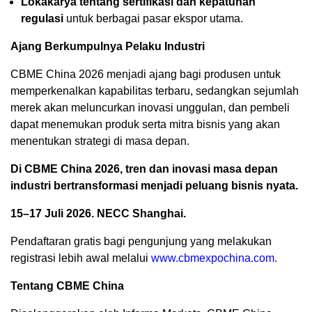
Lokakarya tentang sertifikasi dan kepatuhan
regulasi
untuk berbagai pasar ekspor utama.
Ajang Berkumpulnya Pelaku Industri
CBME China 2026 menjadi ajang bagi produsen untuk
memperkenalkan kapabilitas terbaru, sedangkan sejumlah
merek akan meluncurkan inovasi unggulan, dan pembeli
dapat menemukan produk serta mitra bisnis yang akan
menentukan strategi di masa depan.
Di CBME China 2026, tren dan inovasi masa depan
industri bertransformasi menjadi peluang bisnis nyata.
15–17 Juli 2026. NECC Shanghai.
Pendaftaran gratis bagi pengunjung yang melakukan
registrasi lebih awal melalui
www.cbmexpochina.com.
Tentang CBME China