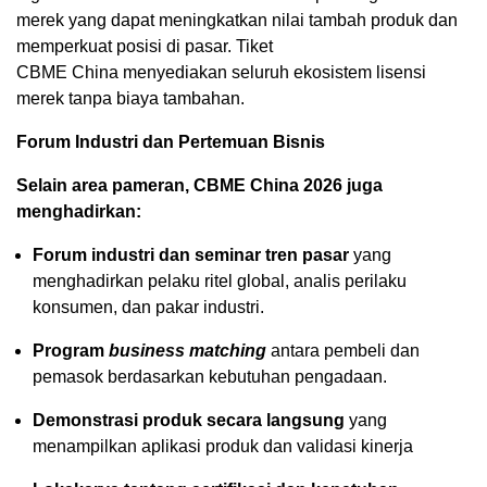
merek yang dapat meningkatkan nilai tambah produk dan
memperkuat posisi di pasar. Tiket
CBME China menyediakan seluruh ekosistem lisensi
merek tanpa biaya tambahan.
Forum Industri dan Pertemuan Bisnis
Selain area pameran, CBME China 2026 juga
menghadirkan:
Forum industri dan seminar tren pasar
yang
menghadirkan pelaku ritel global, analis perilaku
konsumen, dan pakar industri.
Program
business matching
antara pembeli dan
pemasok berdasarkan kebutuhan pengadaan.
Demonstrasi produk secara langsung
yang
menampilkan aplikasi produk dan validasi kinerja