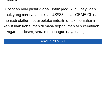
Di tengah nilai pasar global untuk produk ibu, bayi, dan
anak yang mencapai sekitar US$88 miliar, CBME China
menjadi platform bagi pelaku industri untuk memahami
kebutuhan konsumen di masa depan, menjalin kemitraan
dengan produsen, serta membangun daya saing.
ADVERTISEMENT