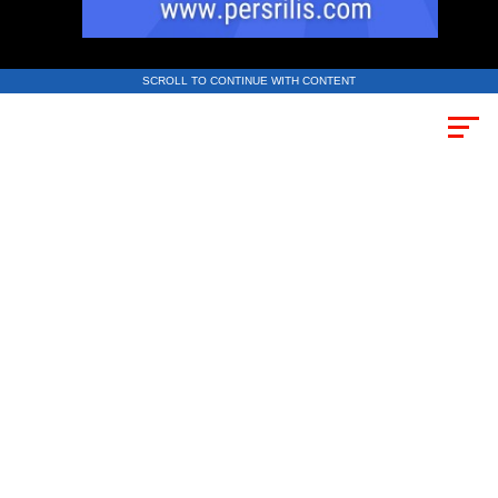
SCROLL TO CONTINUE WITH CONTENT