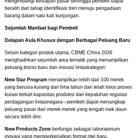
mengimbangi kesiapan pasar sehingga pembeli dapat
beralih dari tahap identifikasi tren menuju pengadaan
barang dalam satu kali kunjungan.
Sejumlah Manfaat bagi Pembeli
Delapan Aula Khusus dengan Berbagai Peluang Baru
Selain kategori produk utama, CBME China 2026
menghadirkan sejumlah area tematik yang menampilkan
peluang bisnis baru dan inovasi lintaskategori:
New Star Program
menampilkan lebih dari 100 merek
yang berusia kurang dari lima tahun dan telah lolos proses
kurasi terkait kapasitas produksi dan kepatuhan regulasi
perdagangan lintasnegara—pembeli dapat menangkap
peluang pasar dari merek-merek yang tengah naik daun
secara lebih dini.
New Products Zone
berfungsi sebagai laboratorium
inovasi yang memperkenalkan format ritel baru,