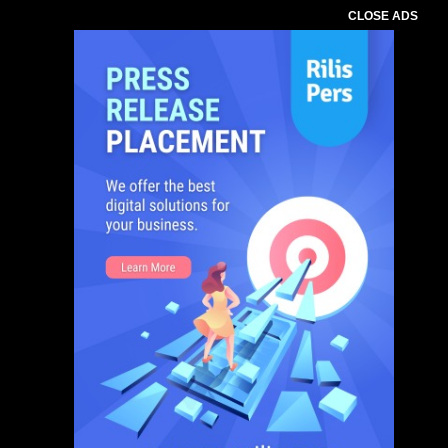
CLOSE ADS