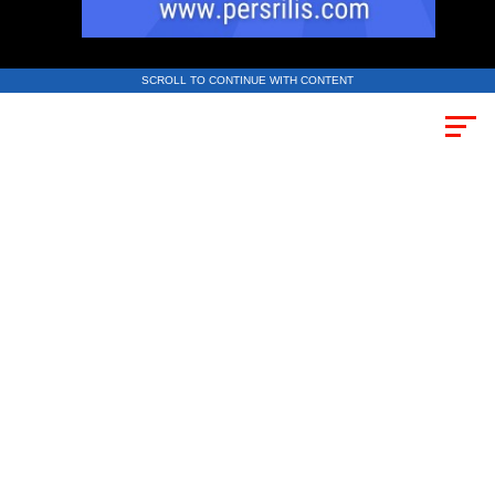
SCROLL TO CONTINUE WITH CONTENT