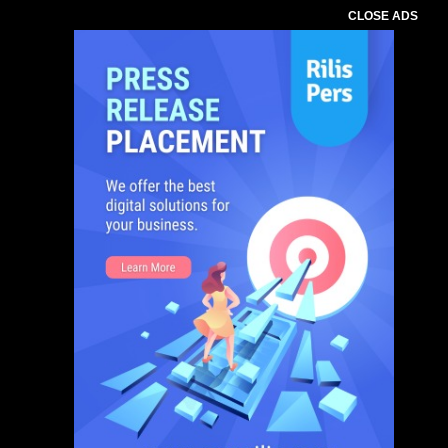
CLOSE ADS