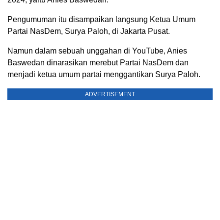
Pengumuman itu disampaikan langsung Ketua Umum
Partai NasDem, Surya Paloh, di Jakarta Pusat.
Namun dalam sebuah unggahan di YouTube, Anies
Baswedan dinarasikan merebut Partai NasDem dan
menjadi ketua umum partai menggantikan Surya Paloh.
ADVERTISEMENT