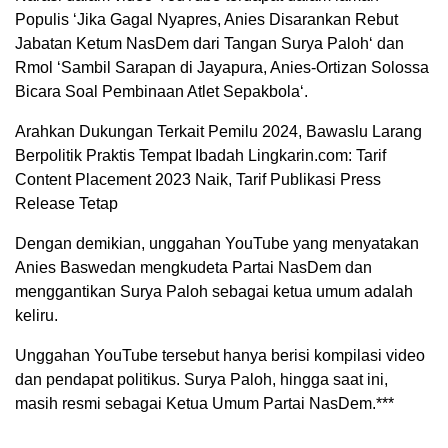
Populis ‘Jika Gagal Nyapres, Anies Disarankan Rebut
Jabatan Ketum NasDem dari Tangan Surya Paloh‘ dan
Rmol ‘Sambil Sarapan di Jayapura, Anies-Ortizan Solossa
Bicara Soal Pembinaan Atlet Sepakbola‘.
Arahkan Dukungan Terkait Pemilu 2024, Bawaslu Larang
Berpolitik Praktis Tempat Ibadah Lingkarin.com: Tarif
Content Placement 2023 Naik, Tarif Publikasi Press
Release Tetap
Dengan demikian, unggahan YouTube yang menyatakan
Anies Baswedan mengkudeta Partai NasDem dan
menggantikan Surya Paloh sebagai ketua umum adalah
keliru.
Unggahan YouTube tersebut hanya berisi kompilasi video
dan pendapat politikus. Surya Paloh, hingga saat ini,
masih resmi sebagai Ketua Umum Partai NasDem.***