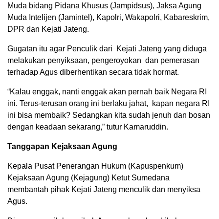
Muda bidang Pidana Khusus (Jampidsus), Jaksa Agung
Muda Intelijen (Jamintel), Kapolri, Wakapolri, Kabareskrim,
DPR dan Kejati Jateng.
Gugatan itu agar Penculik dari Kejati Jateng yang diduga
melakukan penyiksaan, pengeroyokan dan pemerasan
terhadap Agus diberhentikan secara tidak hormat.
“Kalau enggak, nanti enggak akan pernah baik Negara RI
ini. Terus-terusan orang ini berlaku jahat, kapan negara RI
ini bisa membaik? Sedangkan kita sudah jenuh dan bosan
dengan keadaan sekarang,” tutur Kamaruddin.
Tanggapan Kejaksaan Agung
Kepala Pusat Penerangan Hukum (Kapuspenkum)
Kejaksaan Agung (Kejagung) Ketut Sumedana
membantah pihak Kejati Jateng menculik dan menyiksa
Agus.