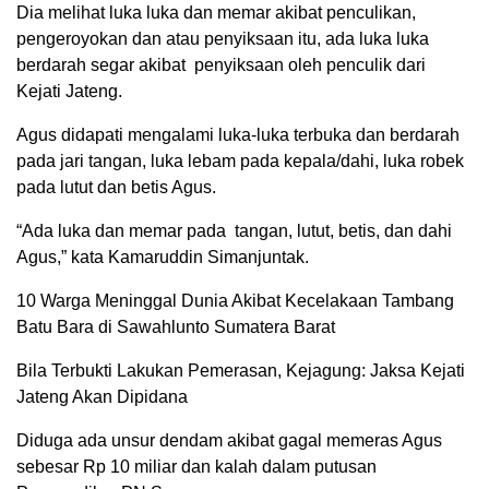
Dia melihat luka luka dan memar akibat penculikan,
pengeroyokan dan atau penyiksaan itu, ada luka luka
berdarah segar akibat penyiksaan oleh penculik dari
Kejati Jateng.
Agus didapati mengalami luka-luka terbuka dan berdarah
pada jari tangan, luka lebam pada kepala/dahi, luka robek
pada lutut dan betis Agus.
“Ada luka dan memar pada tangan, lutut, betis, dan dahi
Agus,” kata Kamaruddin Simanjuntak.
10 Warga Meninggal Dunia Akibat Kecelakaan Tambang
Batu Bara di Sawahlunto Sumatera Barat
Bila Terbukti Lakukan Pemerasan, Kejagung: Jaksa Kejati
Jateng Akan Dipidana
Diduga ada unsur dendam akibat gagal memeras Agus
sebesar Rp 10 miliar dan kalah dalam putusan