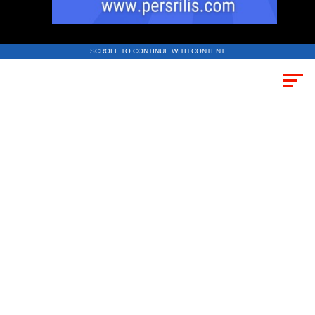
SCROLL TO CONTINUE WITH CONTENT