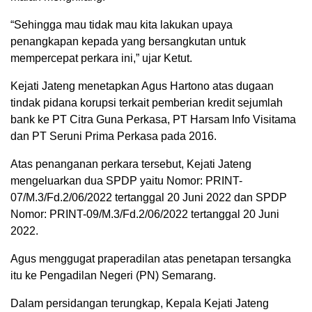
“Sehingga mau tidak mau kita lakukan upaya
penangkapan kepada yang bersangkutan untuk
mempercepat perkara ini,” ujar Ketut.
Kejati Jateng menetapkan Agus Hartono atas dugaan
tindak pidana korupsi terkait pemberian kredit sejumlah
bank ke PT Citra Guna Perkasa, PT Harsam Info Visitama
dan PT Seruni Prima Perkasa pada 2016.
Atas penanganan perkara tersebut, Kejati Jateng
mengeluarkan dua SPDP yaitu Nomor: PRINT-
07/M.3/Fd.2/06/2022 tertanggal 20 Juni 2022 dan SPDP
Nomor: PRINT-09/M.3/Fd.2/06/2022 tertanggal 20 Juni
2022.
Agus menggugat praperadilan atas penetapan tersangka
itu ke Pengadilan Negeri (PN) Semarang.
Dalam persidangan terungkap, Kepala Kejati Jateng