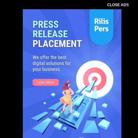
CLOSE ADS