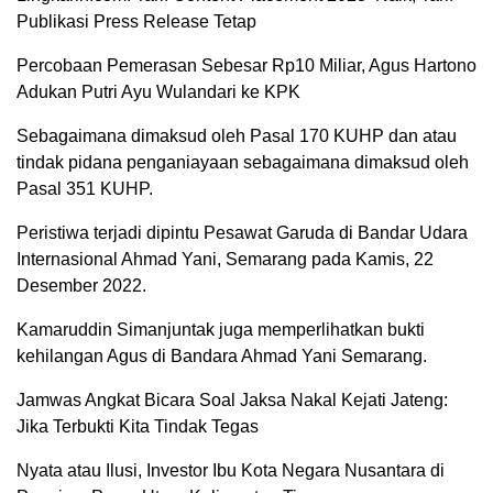
Publikasi Press Release Tetap
Percobaan Pemerasan Sebesar Rp10 Miliar, Agus Hartono
Adukan Putri Ayu Wulandari ke KPK
Sebagaimana dimaksud oleh Pasal 170 KUHP dan atau
tindak pidana penganiayaan sebagaimana dimaksud oleh
Pasal 351 KUHP.
Peristiwa terjadi dipintu Pesawat Garuda di Bandar Udara
Internasional Ahmad Yani, Semarang pada Kamis, 22
Desember 2022.
Kamaruddin Simanjuntak juga memperlihatkan bukti
kehilangan Agus di Bandara Ahmad Yani Semarang.
Jamwas Angkat Bicara Soal Jaksa Nakal Kejati Jateng:
Jika Terbukti Kita Tindak Tegas
Nyata atau Ilusi, Investor Ibu Kota Negara Nusantara di