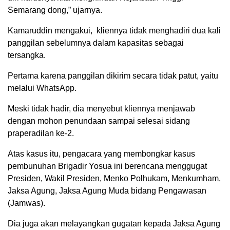
Semarang dong,” ujarnya.
Kamaruddin mengakui, kliennya tidak menghadiri dua kali
panggilan sebelumnya dalam kapasitas sebagai
tersangka.
Pertama karena panggilan dikirim secara tidak patut, yaitu
melalui WhatsApp.
Meski tidak hadir, dia menyebut kliennya menjawab
dengan mohon penundaan sampai selesai sidang
praperadilan ke-2.
Atas kasus itu, pengacara yang membongkar kasus
pembunuhan Brigadir Yosua ini berencana menggugat
Presiden, Wakil Presiden, Menko Polhukam, Menkumham,
Jaksa Agung, Jaksa Agung Muda bidang Pengawasan
(Jamwas).
Dia juga akan melayangkan gugatan kepada Jaksa Agung