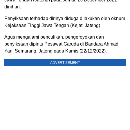
dinihari.
Penyiksaan terhadap dirinya diduga dilakukan oleh oknum
Kejaksaan Tinggi Jawa Tengah (Kejati Jateng)
Agus mengalami penculikan, pengeroyokan dan
penyiksaan dipintu Pesawat Garuda di Bandara Ahmad
Yani Semarang, Jateng pada Kamis (22/12/2022).
ADVERTISEMENT