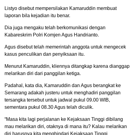
Listyo disebut mempersilakan Kamaruddin membuat
laporan bila kejadian itu benar.
Dia juga mengaku telah berkomunikasi dengan
Kabareskrim Polri Komjen Agus Handrianto.
Agus disebut telah memerintah anggota untuk mengecek
kasus penculikan dan penyiksaan itu.
Menurut Kamaruddin, kliennya ditangkap karena dianggap
melarikan diri dari panggilan ketiga.
Padahal, kata dia, Kamaruddin dan Agus berangkat ke
Semarang adakah justeru untuk menghadiri panggilan
tersangka tersebut untuk jadwal pukul 09.00 WIB,
sementara pukul 08.30 Agus telah diculik.
“Masa kita lagi perjalanan ke Kejaksaan Tinggi dibilang
mau melarikan diri, otaknya di mana itu? Kalau melarikan
diri harusnya kita menghindari Kejaksaan Tinggi