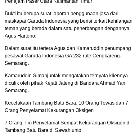
Penajam Paser Utara Kalimantan Timur
Bukti itu berupa surat laporan penggunaan jasa dari
maskapai Garuda Indonesia yang berisi terkait kehilangan
teman yang berada dalam satu penerbangan dengannya,
Agus Hartono.
Dalam surat itu tertera Agus dan Kamaruddin penumpang
pesawat Garuda Indonesia GA 232 rute Cengkareng-
Semarang.
Kamaruddin Simanjuntak mengatakan ternyata kliennya
diculik oleh pihak Kejati Jateng di Bandara Ahmad Yani
Semarang.
Kecelakaan Tambang Batu Bara, 10 Orang Tewas dan 7
Orang Penyelamat Kekurangan Oksigen
7 Orang Tim Penyelamat Sempat Kekurangan Oksigen di
Tambang Batu Bara di Sawahlunto