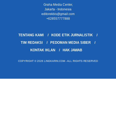
Graha Media Center,
Jakarta - Indonesia
editorekbis@gmail.com
+628557777888
TENTANG KAMI
KODE ETIK JURNALISTIK
TIM REDAKSI
PEDOMAN MEDIA SIBER
KONTAK IKLAN
HAK JAWAB
COPYRIGHT © 2026 LINGKARIN.COM - ALL RIGHTS RESERVED