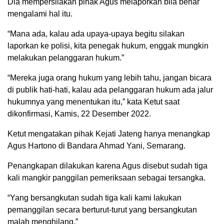
Dia mempersilakan pihak Agus melaporkan bila benar
mengalami hal itu.
“Mana ada, kalau ada upaya-upaya begitu silakan
laporkan ke polisi, kita penegak hukum, enggak mungkin
melakukan pelanggaran hukum.”
“Mereka juga orang hukum yang lebih tahu, jangan bicara
di publik hati-hati, kalau ada pelanggaran hukum ada jalur
hukumnya yang menentukan itu,” kata Ketut saat
dikonfirmasi, Kamis, 22 Desember 2022.
Ketut mengatakan pihak Kejati Jateng hanya menangkap
Agus Hartono di Bandara Ahmad Yani, Semarang.
Penangkapan dilakukan karena Agus disebut sudah tiga
kali mangkir panggilan pemeriksaan sebagai tersangka.
“Yang bersangkutan sudah tiga kali kami lakukan
pemanggilan secara berturut-turut yang bersangkutan
malah menghilang.”