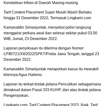
Kendalikan Inflasi di Daerah Masing-masing
Tarif Content Placement Super Murah Masih Berlaku
hingga 31 Desember 2022, Termasuk Lingkarin.com
Kamaruddin Simanjuntak, menyebut polisi langsung
menggelar perkara awal dan selesai sekitar pukul 03.00
WIB, Jumat, 23 Desember 2022.
Laporan penyiksaan itu diterima dengan Nomor:
LP/B/721/XII/2022/SPKT/Polda Jawa Tengah, tanggal 23
Desember 2022.
Kamaruddin Simanjuntak melaporkan kasus itu mewakili
kliennya Agus Hartono.
Laporan itu terkait tindak pidana Penculikan sebagaimana
dimaksud dalam Pasal 333 KUHP, dan atau tindak pidana
Pengeroyokan.
Lingkarin.com: Tarif Content Placement 2023 Naik, Tarif