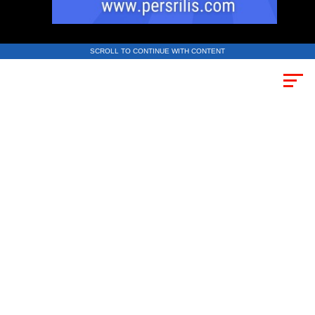
SCROLL TO CONTINUE WITH CONTENT