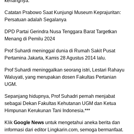
kenangnya.
Catatan Prabowo Saat Kunjungi Museum Keprajuritan:
Persatuan adalah Segalanya
DPD Partai Gerindra Nusa Tenggara Barat Targetkan
Menang di Pemilu 2024
Prof Suhardi meninggal dunia di Rumah Sakit Pusat
Pertamina Jakarta, Kamis 28 Agustus 2014 lalu.
Prof Suhardi meninggalkan seorang istri, Lestari Rahayu
Waluyati, yang merupakan dosen Fakultas Pertanian
UGM.
Sepanjang hidupnya, Prof Suhadri pernah menjabat
sebagai Dekan Fakultas Kehutanan UGM dan Ketua
Himpunan Kerukunan Tani Indonesia.***
Klik
Google News
untuk mengetahui aneka berita dan
informasi dari editor Lingkarin.com, semoga bermanfaat.