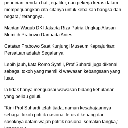
pendirian, rendah hati, egaliter, dan pekerja keras dalam
memperjuangkan cita-citanya untuk kebaikan bangsa dan
negara,” terangnya.
Mantan Wagub DKI Jakarta Riza Patria Ungkap Alasan
Memilih Prabowo Daripada Anies
Catatan Prabowo Saat Kunjungi Museum Keprajuritan:
Persatuan adalah Segalanya
Lebih jauh, kata Romo Syafi’i, Prof Suhardi juga dikenal
sebagai tokoh yang memiliki wawasan kebangsaan yang
luas.
Ia tidak hanya menguasai wawasan bidang kehutanan
yang beliau geluti.
“Kini Prof Suhardi telah tiada, namun kesahajaannya
sebagai tokoh politik nasional terus dikenang dan
sosoknya dalam wajah politik nasional semakin langka,”