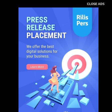
CLOSE ADS