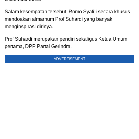
Salam kesempatan tersebut, Romo Syafi’i secara khusus
mendoakan almarhum Prof Suhardi yang banyak
menginspirasi dirinya.
Prof Suhardi merupakan pendiri sekaligus Ketua Umum
pertama, DPP Partai Gerindra.
ADVERTISEMENT