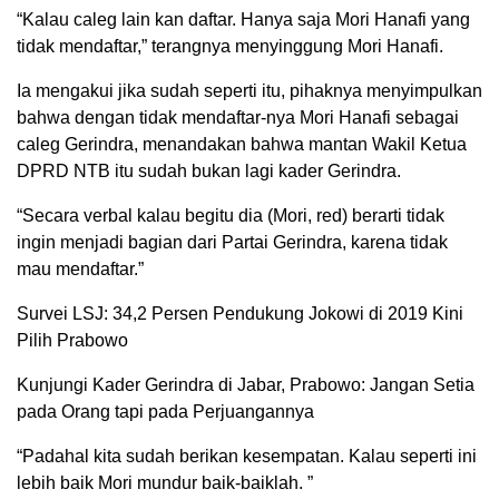
“Kalau caleg lain kan daftar. Hanya saja Mori Hanafi yang
tidak mendaftar,” terangnya menyinggung Mori Hanafi.
Ia mengakui jika sudah seperti itu, pihaknya menyimpulkan
bahwa dengan tidak mendaftar-nya Mori Hanafi sebagai
caleg Gerindra, menandakan bahwa mantan Wakil Ketua
DPRD NTB itu sudah bukan lagi kader Gerindra.
“Secara verbal kalau begitu dia (Mori, red) berarti tidak
ingin menjadi bagian dari Partai Gerindra, karena tidak
mau mendaftar.”
Survei LSJ: 34,2 Persen Pendukung Jokowi di 2019 Kini
Pilih Prabowo
Kunjungi Kader Gerindra di Jabar, Prabowo: Jangan Setia
pada Orang tapi pada Perjuangannya
“Padahal kita sudah berikan kesempatan. Kalau seperti ini
lebih baik Mori mundur baik-baiklah. ”