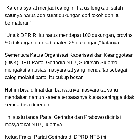
“Karena syarat menjadi caleg ini harus lengkap, salah
satunya harus ada surat dukungan dari tokoh dan itu
bermaterai.”
“Untuk DPR RI itu harus mendapat 100 dukungan, provinsi
50 dukungan dan kabupaten 25 dukungan,” katanya.
Sementara Ketua Organisasi Kaderisasi dan Keanggotaan
(OKK) DPD Partai Gerindra NTB, Sudirsah Sujanto
mengakui antusias masyarakat yang mendaftar sebagai
caleg melalui partai itu cukup besar.
Hal ini bisa dilihat dari banyaknya masyarakat yang
mendaftar, namun karena terbatasnya kuota sehingga tidak
semua bisa dipenuhi.
“Ini suatu tanda Partai Gerindra dan Prabowo dicintai
masyarakat NTB,” ujarnya.
Ketua Fraksi Partai Gerindra di DPRD NTB ini