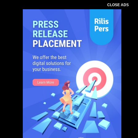
CLOSE ADS