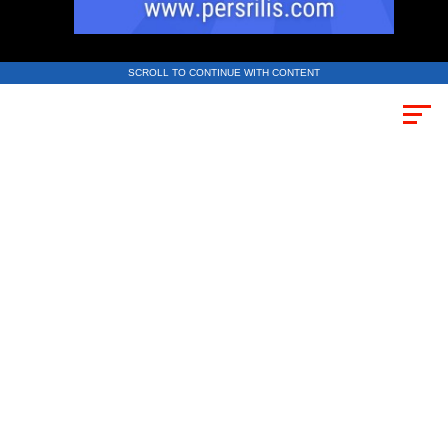
SCROLL TO CONTINUE WITH CONTENT