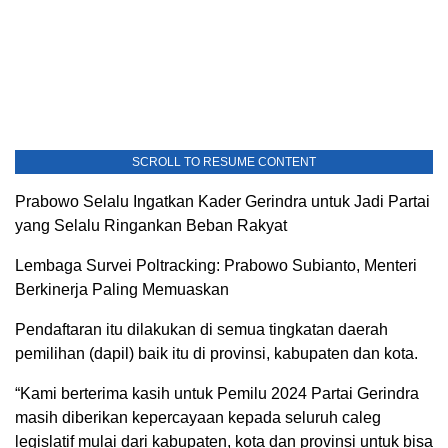
SCROLL TO RESUME CONTENT
Prabowo Selalu Ingatkan Kader Gerindra untuk Jadi Partai
yang Selalu Ringankan Beban Rakyat
Lembaga Survei Poltracking: Prabowo Subianto, Menteri
Berkinerja Paling Memuaskan
Pendaftaran itu dilakukan di semua tingkatan daerah
pemilihan (dapil) baik itu di provinsi, kabupaten dan kota.
“Kami berterima kasih untuk Pemilu 2024 Partai Gerindra
masih diberikan kepercayaan kepada seluruh caleg
legislatif mulai dari kabupaten, kota dan provinsi untuk bisa