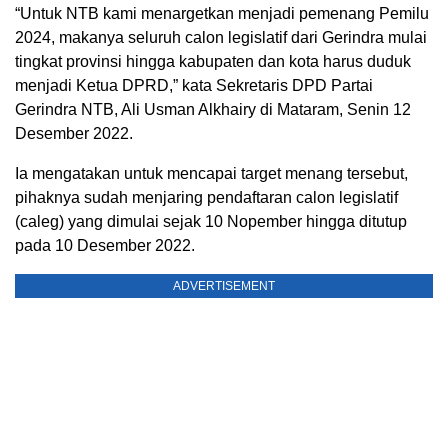
“Untuk NTB kami menargetkan menjadi pemenang Pemilu
2024, makanya seluruh calon legislatif dari Gerindra mulai
tingkat provinsi hingga kabupaten dan kota harus duduk
menjadi Ketua DPRD,” kata Sekretaris DPD Partai
Gerindra NTB, Ali Usman Alkhairy di Mataram, Senin 12
Desember 2022.
Ia mengatakan untuk mencapai target menang tersebut,
pihaknya sudah menjaring pendaftaran calon legislatif
(caleg) yang dimulai sejak 10 Nopember hingga ditutup
pada 10 Desember 2022.
ADVERTISEMENT