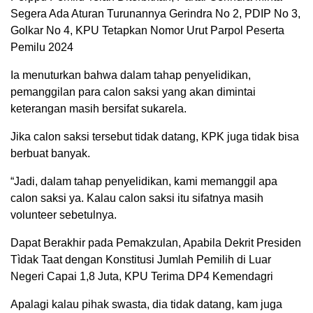
Segera Ada Aturan Turunannya Gerindra No 2, PDIP No 3,
Golkar No 4, KPU Tetapkan Nomor Urut Parpol Peserta
Pemilu 2024
Ia menuturkan bahwa dalam tahap penyelidikan,
pemanggilan para calon saksi yang akan dimintai
keterangan masih bersifat sukarela.
Jika calon saksi tersebut tidak datang, KPK juga tidak bisa
berbuat banyak.
“Jadi, dalam tahap penyelidikan, kami memanggil apa
calon saksi ya. Kalau calon saksi itu sifatnya masih
volunteer sebetulnya.
Dapat Berakhir pada Pemakzulan, Apabila Dekrit Presiden
Tìdak Taat dengan Konstitusi Jumlah Pemilih di Luar
Negeri Capai 1,8 Juta, KPU Terima DP4 Kemendagri
Apalagi kalau pihak swasta, dia tidak datang, kam juga