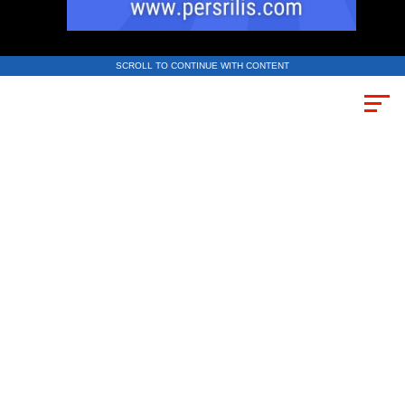
SCROLL TO CONTINUE WITH CONTENT