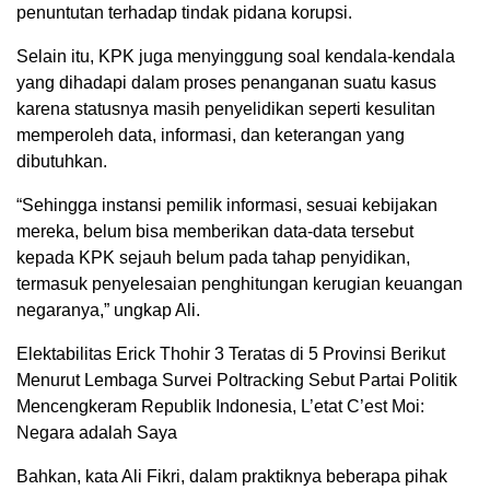
penuntutan terhadap tindak pidana korupsi.
Selain itu, KPK juga menyinggung soal kendala-kendala
yang dihadapi dalam proses penanganan suatu kasus
karena statusnya masih penyelidikan seperti kesulitan
memperoleh data, informasi, dan keterangan yang
dibutuhkan.
“Sehingga instansi pemilik informasi, sesuai kebijakan
mereka, belum bisa memberikan data-data tersebut
kepada KPK sejauh belum pada tahap penyidikan,
termasuk penyelesaian penghitungan kerugian keuangan
negaranya,” ungkap Ali.
Elektabilitas Erick Thohir 3 Teratas di 5 Provinsi Berikut
Menurut Lembaga Survei Poltracking Sebut Partai Politik
Mencengkeram Republik Indonesia, L’etat C’est Moi:
Negara adalah Saya
Bahkan, kata Ali Fikri, dalam praktiknya beberapa pihak