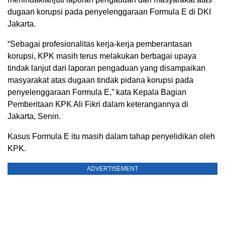
dugaan korupsi pada penyelenggaraan Formula E di DKI
Jakarta.
“Sebagai profesionalitas kerja-kerja pemberantasan
korupsi, KPK masih terus melakukan berbagai upaya
tindak lanjut dari laporan pengaduan yang disampaikan
masyarakat atas dugaan tindak pidana korupsi pada
penyelenggaraan Formula E,” kata Kepala Bagian
Pemberitaan KPK Ali Fikri dalam keterangannya di
Jakarta, Senin.
Kasus Formula E itu masih dalam tahap penyelidikan oleh
KPK.
ADVERTISEMENT