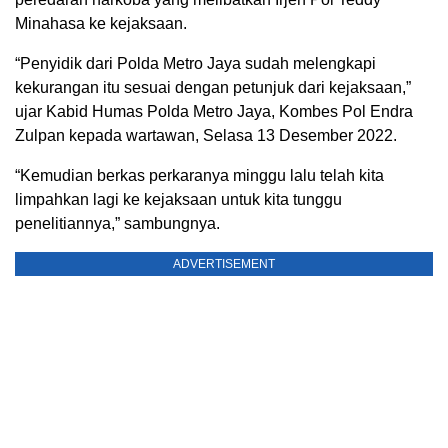
Minahasa ke kejaksaan.
“Penyidik dari Polda Metro Jaya sudah melengkapi
kekurangan itu sesuai dengan petunjuk dari kejaksaan,”
ujar Kabid Humas Polda Metro Jaya, Kombes Pol Endra
Zulpan kepada wartawan, Selasa 13 Desember 2022.
“Kemudian berkas perkaranya minggu lalu telah kita
limpahkan lagi ke kejaksaan untuk kita tunggu
penelitiannya,” sambungnya.
ADVERTISEMENT