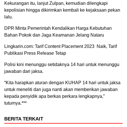
Kekurangan itu, lanjut Zulpan, kemudian dilengkapi
kepolisian hingga dikirimkan kembali ke kejaksaan pekan
lalu.
DPR Minta Pemerintah Kendalikan Harga Kebutuhan
Bahan Pokok dan Jaga Keamanan Jelang Nataru
Lingkarin.com: Tarif Content Placement 2023 Naik, Tarif
Publikasi Press Release Tetap
Polisi kini menunggu setidaknya 14 hari untuk menunggu
jawaban dari jaksa.
“Kita harapkan aturan dengan KUHAP 14 hari untuk jaksa
untuk meneliti dan juga nanti akan memberikan jawaban
kepada penyidik apa berkas perkara lengkapnya,”
tuturnya.***
BERITA TERKAIT