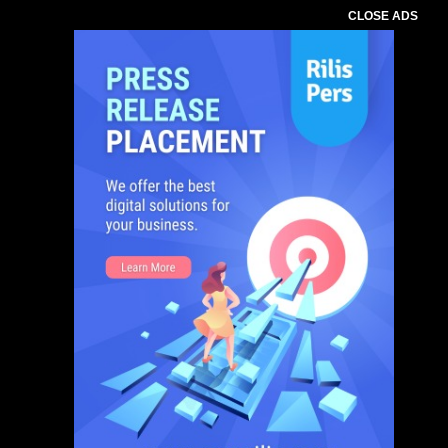
CLOSE ADS