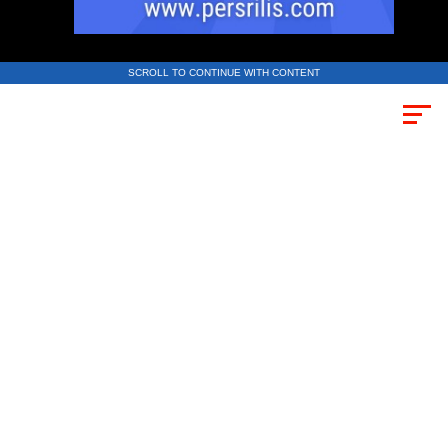
SCROLL TO CONTINUE WITH CONTENT