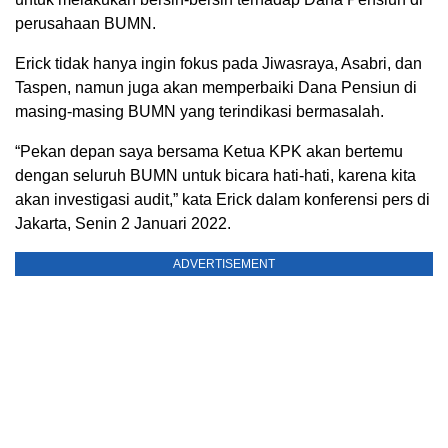
perusahaan BUMN.
Erick tidak hanya ingin fokus pada Jiwasraya, Asabri, dan
Taspen, namun juga akan memperbaiki Dana Pensiun di
masing-masing BUMN yang terindikasi bermasalah.
“Pekan depan saya bersama Ketua KPK akan bertemu
dengan seluruh BUMN untuk bicara hati-hati, karena kita
akan investigasi audit,” kata Erick dalam konferensi pers di
Jakarta, Senin 2 Januari 2022.
ADVERTISEMENT