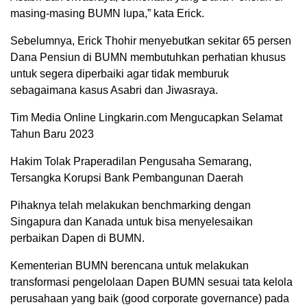
masing-masing BUMN lupa,” kata Erick.
Sebelumnya, Erick Thohir menyebutkan sekitar 65 persen
Dana Pensiun di BUMN membutuhkan perhatian khusus
untuk segera diperbaiki agar tidak memburuk
sebagaimana kasus Asabri dan Jiwasraya.
Tim Media Online Lingkarin.com Mengucapkan Selamat
Tahun Baru 2023
Hakim Tolak Praperadilan Pengusaha Semarang,
Tersangka Korupsi Bank Pembangunan Daerah
Pihaknya telah melakukan benchmarking dengan
Singapura dan Kanada untuk bisa menyelesaikan
perbaikan Dapen di BUMN.
Kementerian BUMN berencana untuk melakukan
transformasi pengelolaan Dapen BUMN sesuai tata kelola
perusahaan yang baik (good corporate governance) pada