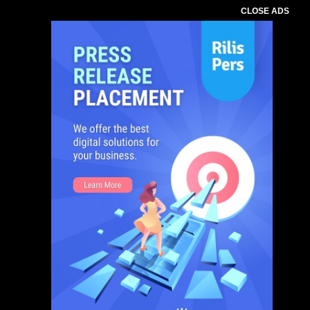
CLOSE ADS