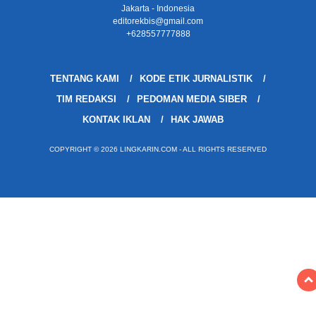
Jakarta - Indonesia
editorekbis@gmail.com
+628557777888
TENTANG KAMI
KODE ETIK JURNALISTIK
TIM REDAKSI
PEDOMAN MEDIA SIBER
KONTAK IKLAN
HAK JAWAB
COPYRIGHT © 2026 LINGKARIN.COM - ALL RIGHTS RESERVED