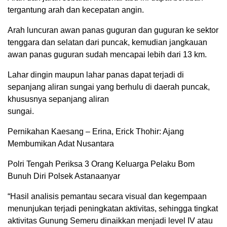
tergantung arah dan kecepatan angin.
Arah luncuran awan panas guguran dan guguran ke sektor
tenggara dan selatan dari puncak, kemudian jangkauan
awan panas guguran sudah mencapai lebih dari 13 km.
Lahar dingin maupun lahar panas dapat terjadi di
sepanjang aliran sungai yang berhulu di daerah puncak,
khususnya sepanjang aliran
sungai.
Pernikahan Kaesang – Erina, Erick Thohir: Ajang
Membumikan Adat Nusantara
Polri Tengah Periksa 3 Orang Keluarga Pelaku Bom
Bunuh Diri Polsek Astanaanyar
“Hasil analisis pemantau secara visual dan kegempaan
menunjukan terjadi peningkatan aktivitas, sehingga tingkat
aktivitas Gunung Semeru dinaikkan menjadi level IV atau