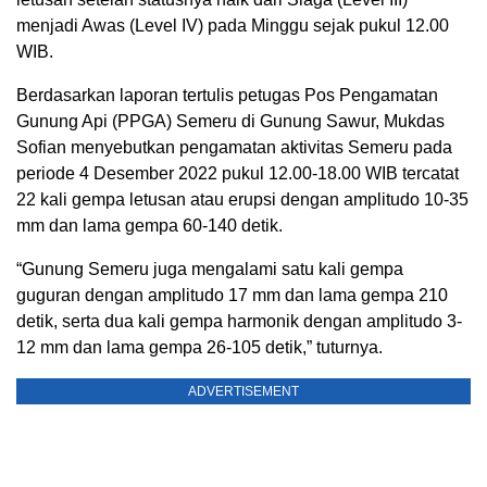
menjadi Awas (Level IV) pada Minggu sejak pukul 12.00
WIB.
Berdasarkan laporan tertulis petugas Pos Pengamatan
Gunung Api (PPGA) Semeru di Gunung Sawur, Mukdas
Sofian menyebutkan pengamatan aktivitas Semeru pada
periode 4 Desember 2022 pukul 12.00-18.00 WIB tercatat
22 kali gempa letusan atau erupsi dengan amplitudo 10-35
mm dan lama gempa 60-140 detik.
“Gunung Semeru juga mengalami satu kali gempa
guguran dengan amplitudo 17 mm dan lama gempa 210
detik, serta dua kali gempa harmonik dengan amplitudo 3-
12 mm dan lama gempa 26-105 detik,” tuturnya.
ADVERTISEMENT