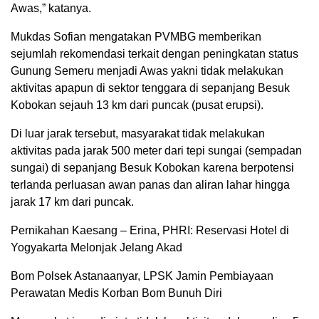
Awas,” katanya.
Mukdas Sofian mengatakan PVMBG memberikan
sejumlah rekomendasi terkait dengan peningkatan status
Gunung Semeru menjadi Awas yakni tidak melakukan
aktivitas apapun di sektor tenggara di sepanjang Besuk
Kobokan sejauh 13 km dari puncak (pusat erupsi).
Di luar jarak tersebut, masyarakat tidak melakukan
aktivitas pada jarak 500 meter dari tepi sungai (sempadan
sungai) di sepanjang Besuk Kobokan karena berpotensi
terlanda perluasan awan panas dan aliran lahar hingga
jarak 17 km dari puncak.
Pernikahan Kaesang – Erina, PHRI: Reservasi Hotel di
Yogyakarta Melonjak Jelang Akad
Bom Polsek Astanaanyar, LPSK Jamin Pembiayaan
Perawatan Medis Korban Bom Bunuh Diri