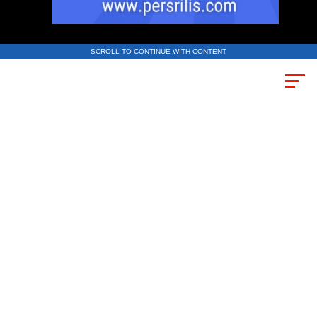
SCROLL TO CONTINUE WITH CONTENT