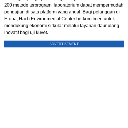
200 metode terprogram, laboratorium dapat mempermudah
pengujian di satu platform yang andal. Bagi pelanggan di
Eropa, Hach Environmental Center berkomitmen untuk
mendukung ekonomi sirkular melalui layanan daur ulang
inovatif bagi uji kuvet.
ADVERTISEMENT