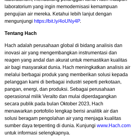
laboratorium yang ingin memodernisasi kemampuan
pengujian air mereka. Ketahui lebih lanjut dengan
mengunjungi
https://bit.ly/4oUNy4P
.
Tentang Hach
Hach adalah perusahaan global di bidang analisis dan
inovasi air yang mengembangkan instrumentasi dan
reagen yang andal dan akurat untuk memastikan kualitas
air bagi masyarakat dunia. Hach meningkatkan analisis air
melalui berbagai produk yang memberikan solusi kepada
pelanggan kami di berbagai industri seperti perkotaan,
pangan, energi, dan produksi. Sebagai perusahaan
operasional milik Veralto dan mulai diperdagangkan
secara publik pada bulan Oktober 2023, Hach
menawarkan portofolio lengkap berisi analitik air dan
solusi beragam pengolahan air yang menjaga kualitas
sumber daya terpenting di dunia. Kunjungi
www.Hach.com
untuk informasi selengkapnya.