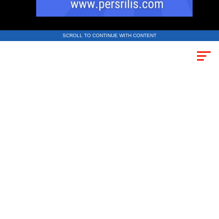
SCROLL TO CONTINUE WITH CONTENT