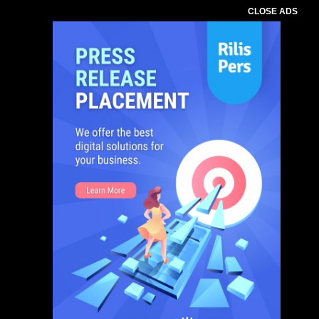
CLOSE ADS