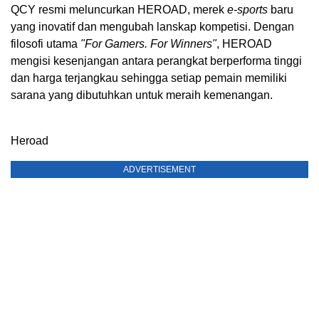
QCY resmi meluncurkan HEROAD, merek
e-sports
baru
yang inovatif dan mengubah lanskap kompetisi. Dengan
filosofi utama
"For Gamers. For Winners"
, HEROAD
mengisi kesenjangan antara perangkat berperforma tinggi
dan harga terjangkau sehingga setiap pemain memiliki
sarana yang dibutuhkan untuk meraih kemenangan.
Heroad
ADVERTISEMENT