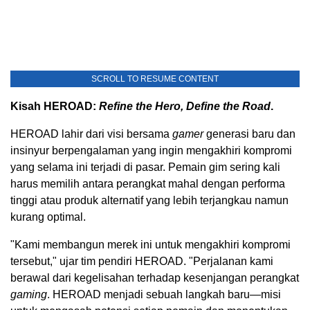
SCROLL TO RESUME CONTENT
Kisah HEROAD:
Refine the Hero, Define the Road
.
HEROAD lahir dari visi bersama
gamer
generasi baru dan
insinyur berpengalaman yang ingin mengakhiri kompromi
yang selama ini terjadi di pasar. Pemain gim sering kali
harus memilih antara perangkat mahal dengan performa
tinggi atau produk alternatif yang lebih terjangkau namun
kurang optimal.
"Kami membangun merek ini untuk mengakhiri kompromi
tersebut," ujar tim pendiri HEROAD. "Perjalanan kami
berawal dari kegelisahan terhadap kesenjangan perangkat
gaming
. HEROAD menjadi sebuah langkah baru—misi