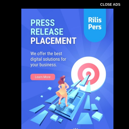
CLOSE ADS