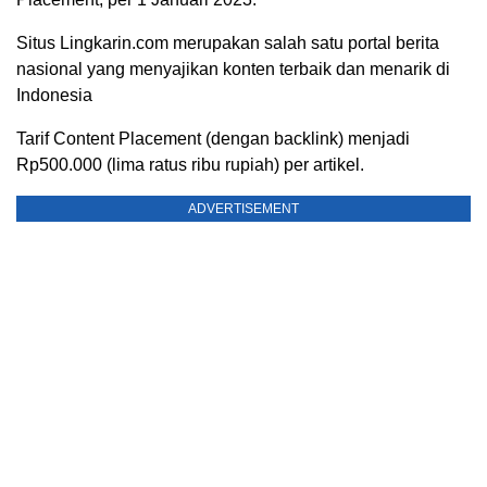
Situs Lingkarin.com merupakan salah satu portal berita
nasional yang menyajikan konten terbaik dan menarik di
Indonesia
Tarif Content Placement (dengan backlink) menjadi
Rp500.000 (lima ratus ribu rupiah) per artikel.
ADVERTISEMENT