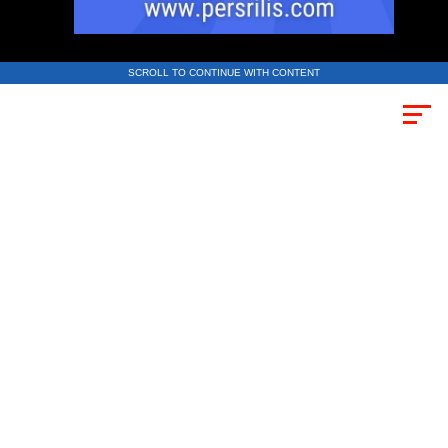
SCROLL TO CONTINUE WITH CONTENT