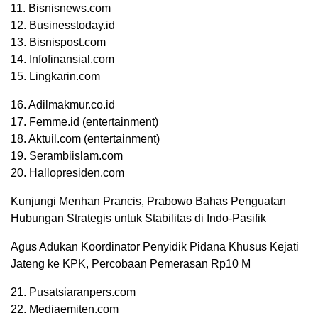
11. Bisnisnews.com
12. Businesstoday.id
13. Bisnispost.com
14. Infofinansial.com
15. Lingkarin.com
16. Adilmakmur.co.id
17. Femme.id (entertainment)
18. Aktuil.com (entertainment)
19. Serambiislam.com
20. Hallopresiden.com
Kunjungi Menhan Prancis, Prabowo Bahas Penguatan
Hubungan Strategis untuk Stabilitas di Indo-Pasifik
Agus Adukan Koordinator Penyidik Pidana Khusus Kejati
Jateng ke KPK, Percobaan Pemerasan Rp10 M
21. Pusatsiaranpers.com
22. Mediaemiten.com