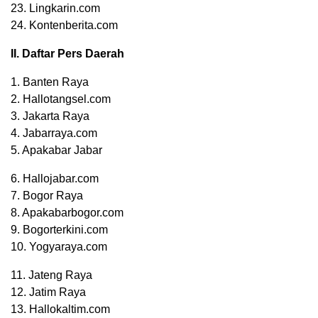
23. Lingkarin.com
24. Kontenberita.com
II. Daftar Pers Daerah
1. Banten Raya
2. Hallotangsel.com
3. Jakarta Raya
4. Jabarraya.com
5. Apakabar Jabar
6. Hallojabar.com
7. Bogor Raya
8. Apakabarbogor.com
9. Bogorterkini.com
10. Yogyaraya.com
11. Jateng Raya
12. Jatim Raya
13. Hallokaltim.com