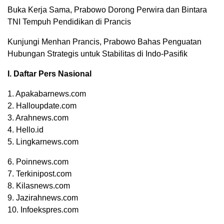
Buka Kerja Sama, Prabowo Dorong Perwira dan Bintara
TNI Tempuh Pendidikan di Prancis
Kunjungi Menhan Prancis, Prabowo Bahas Penguatan
Hubungan Strategis untuk Stabilitas di Indo-Pasifik
I. Daftar Pers Nasional
1. Apakabarnews.com
2. Halloupdate.com
3. Arahnews.com
4. Hello.id
5. Lingkarnews.com
6. Poinnews.com
7. Terkinipost.com
8. Kilasnews.com
9. Jazirahnews.com
10. Infoekspres.com