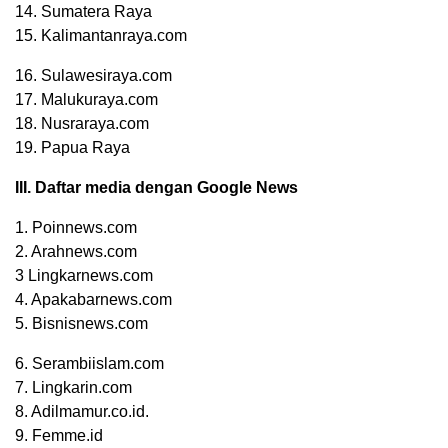
14. Sumatera Raya
15. Kalimantanraya.com
16. Sulawesiraya.com
17. Malukuraya.com
18. Nusraraya.com
19. Papua Raya
III. Daftar media dengan Google News
1. Poinnews.com
2. Arahnews.com
3 Lingkarnews.com
4. Apakabarnews.com
5. Bisnisnews.com
6. Serambiislam.com
7. Lingkarin.com
8. Adilmamur.co.id.
9. Femme.id