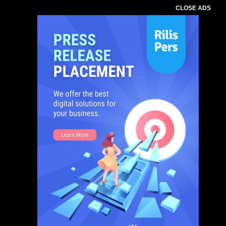
CLOSE ADS