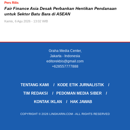
Pers Rilis
Fair Finance Asia Desak Perbankan Hentikan Pendanaan
untuk Sektor Batu Bara di ASEAN
Kamis, 6 Agu 2026 - 13:02 WIB
Graha Media Center,
Jakarta - Indonesia
editorekbis@gmail.com
+628557777888
TENTANG KAMI
KODE ETIK JURNALISTIK
TIM REDAKSI
PEDOMAN MEDIA SIBER
KONTAK IKLAN
HAK JAWAB
COPYRIGHT © 2026 LINGKARIN.COM - ALL RIGHTS RESERVED