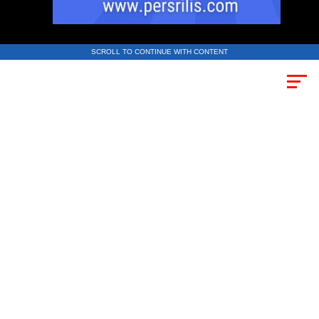
SCROLL TO CONTINUE WITH CONTENT