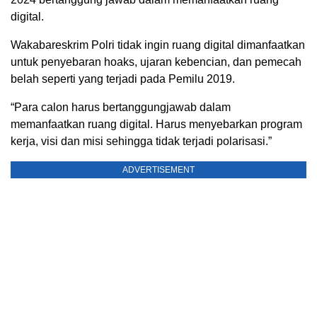
digital.
Wakabareskrim Polri tidak ingin ruang digital dimanfaatkan
untuk penyebaran hoaks, ujaran kebencian, dan pemecah
belah seperti yang terjadi pada Pemilu 2019.
“Para calon harus bertanggungjawab dalam
memanfaatkan ruang digital. Harus menyebarkan program
kerja, visi dan misi sehingga tidak terjadi polarisasi.”
ADVERTISEMENT