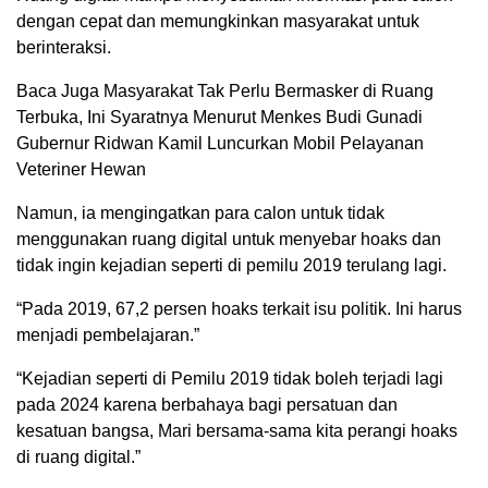
dengan cepat dan memungkinkan masyarakat untuk
berinteraksi.
Baca Juga Masyarakat Tak Perlu Bermasker di Ruang
Terbuka, Ini Syaratnya Menurut Menkes Budi Gunadi
Gubernur Ridwan Kamil Luncurkan Mobil Pelayanan
Veteriner Hewan
Namun, ia mengingatkan para calon untuk tidak
menggunakan ruang digital untuk menyebar hoaks dan
tidak ingin kejadian seperti di pemilu 2019 terulang lagi.
“Pada 2019, 67,2 persen hoaks terkait isu politik. Ini harus
menjadi pembelajaran.”
“Kejadian seperti di Pemilu 2019 tidak boleh terjadi lagi
pada 2024 karena berbahaya bagi persatuan dan
kesatuan bangsa, Mari bersama-sama kita perangi hoaks
di ruang digital.”