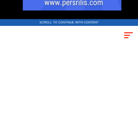
SCROLL TO CONTINUE WITH CONTENT