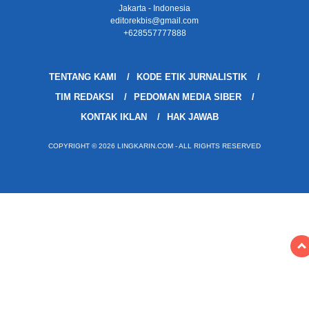
Jakarta - Indonesia
editorekbis@gmail.com
+628557777888
TENTANG KAMI
KODE ETIK JURNALISTIK
TIM REDAKSI
PEDOMAN MEDIA SIBER
KONTAK IKLAN
HAK JAWAB
COPYRIGHT © 2026 LINGKARIN.COM - ALL RIGHTS RESERVED