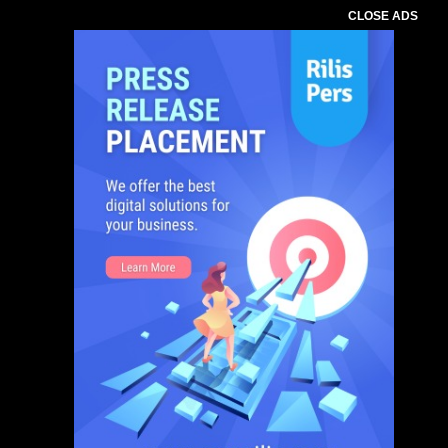
CLOSE ADS