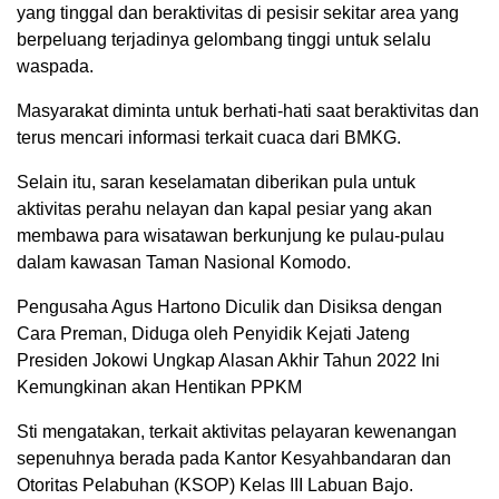
yang tinggal dan beraktivitas di pesisir sekitar area yang
berpeluang terjadinya gelombang tinggi untuk selalu
waspada.
Masyarakat diminta untuk berhati-hati saat beraktivitas dan
terus mencari informasi terkait cuaca dari BMKG.
Selain itu, saran keselamatan diberikan pula untuk
aktivitas perahu nelayan dan kapal pesiar yang akan
membawa para wisatawan berkunjung ke pulau-pulau
dalam kawasan Taman Nasional Komodo.
Pengusaha Agus Hartono Diculik dan Disiksa dengan
Cara Preman, Diduga oleh Penyidik Kejati Jateng
Presiden Jokowi Ungkap Alasan Akhir Tahun 2022 Ini
Kemungkinan akan Hentikan PPKM
Sti mengatakan, terkait aktivitas pelayaran kewenangan
sepenuhnya berada pada Kantor Kesyahbandaran dan
Otoritas Pelabuhan (KSOP) Kelas III Labuan Bajo.