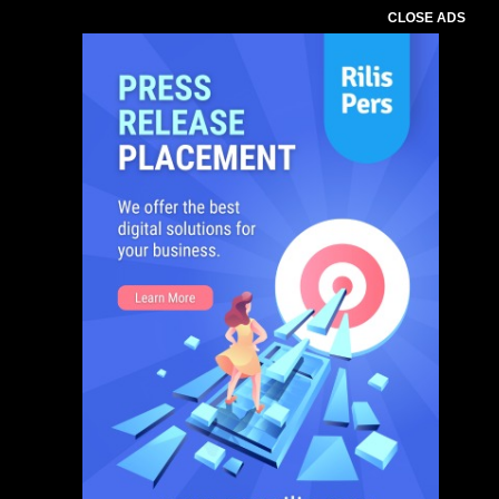
CLOSE ADS