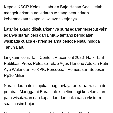
Kepala KSOP Kelas III Labuan Bajo Hasan Sadili telah
mengeluarkan surat edaran tentang penundaan
keberangkatan kapal di wilayah kerjanya.
Latar belakang dikeluarkannya surat edaran tersebut yakni
adanya siaran pers dari BMKG tentang peringatan
waspada cuaca ekstrem selama periode Natal hingga
Tahun Baru.
Lingkarin.com: Tarif Content Placement 2023 Naik, Tarif
Publikasi Press Release Tetap Agus Hartono Adukan Putri
Ayu Wulandari ke KPK, Percobaan Pemerasan Sebesar
Rp10 Miliar
Surat edaran itu ditujukan bagi pelayaran kapal wisata di
perairan Manggarai Barat untuk melindungi keselamatan
para wisatawan dan kapal dari dampak cuaca ekstrem
saat musim hujan ini.