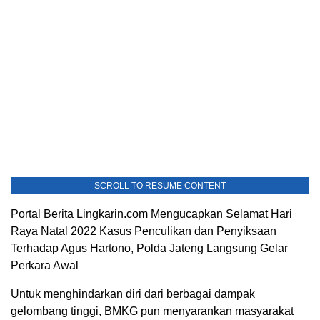
SCROLL TO RESUME CONTENT
Portal Berita Lingkarin.com Mengucapkan Selamat Hari
Raya Natal 2022 Kasus Penculikan dan Penyiksaan
Terhadap Agus Hartono, Polda Jateng Langsung Gelar
Perkara Awal
Untuk menghindarkan diri dari berbagai dampak
gelombang tinggi, BMKG pun menyarankan masyarakat