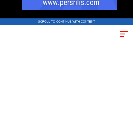
SCROLL TO CONTINUE WITH CONTENT