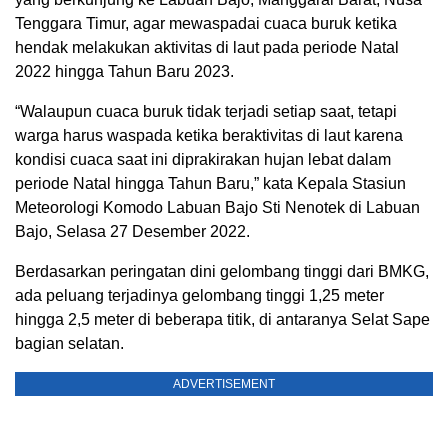
Tenggara Timur, agar mewaspadai cuaca buruk ketika
hendak melakukan aktivitas di laut pada periode Natal
2022 hingga Tahun Baru 2023.
“Walaupun cuaca buruk tidak terjadi setiap saat, tetapi
warga harus waspada ketika beraktivitas di laut karena
kondisi cuaca saat ini diprakirakan hujan lebat dalam
periode Natal hingga Tahun Baru,” kata Kepala Stasiun
Meteorologi Komodo Labuan Bajo Sti Nenotek di Labuan
Bajo, Selasa 27 Desember 2022.
Berdasarkan peringatan dini gelombang tinggi dari BMKG,
ada peluang terjadinya gelombang tinggi 1,25 meter
hingga 2,5 meter di beberapa titik, di antaranya Selat Sape
bagian selatan.
ADVERTISEMENT