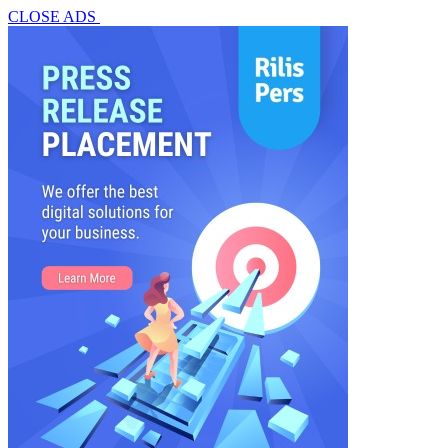
CLOSE ADS