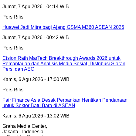
Jumat, 7 Agu 2026 - 04:14 WIB
Pers Rilis
Huawei Jadi Mitra bagi Ajang GSMA M360 ASEAN 2026
Jumat, 7 Agu 2026 - 00:42 WIB
Pers Rilis
Cision Raih MarTech Breakthrough Awards 2026 untuk
Pemantauan dan Analisis Media Sosial, Distribusi Siaran
Pers, dan AEO
Kamis, 6 Agu 2026 - 17:00 WIB
Pers Rilis
Fair Finance Asia Desak Perbankan Hentikan Pendanaan
untuk Sektor Batu Bara di ASEAN
Kamis, 6 Agu 2026 - 13:02 WIB
Graha Media Center,
Jakarta - Indonesia