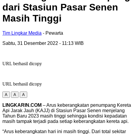
dari Stasiun Pasar Senen
Masih Tinggi
Tim Lingkar Media
- Pewarta
Sabtu, 31 Desember 2022
- 11:13 WIB
URL berhasil dicopy
URL berhasil dicopy
A
A
A
LINGKARIN.COM
– Arus keberangkatan penumpang Kereta
Api Jarak Jauh (KAJJ) di Stasiun Pasar Senen menjelang
Tahun Baru 2023 masih tinggi sehingga kondisi kepadatan
masih tampak terjadi pada setiap keberangkatan kereta api.
“Arus keberangkatan hari ini masih tinggi. Dari total sekitar