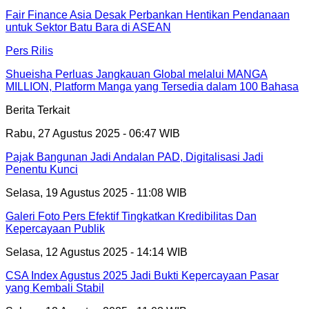
Fair Finance Asia Desak Perbankan Hentikan Pendanaan
untuk Sektor Batu Bara di ASEAN
Pers Rilis
Shueisha Perluas Jangkauan Global melalui MANGA
MILLION, Platform Manga yang Tersedia dalam 100 Bahasa
Berita Terkait
Rabu, 27 Agustus 2025 - 06:47 WIB
Pajak Bangunan Jadi Andalan PAD, Digitalisasi Jadi
Penentu Kunci
Selasa, 19 Agustus 2025 - 11:08 WIB
Galeri Foto Pers Efektif Tingkatkan Kredibilitas Dan
Kepercayaan Publik
Selasa, 12 Agustus 2025 - 14:14 WIB
CSA Index Agustus 2025 Jadi Bukti Kepercayaan Pasar
yang Kembali Stabil