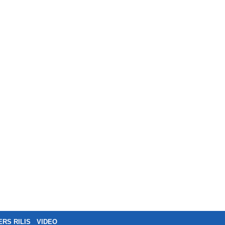
ERS RILIS
VIDEO