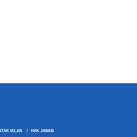
TAK IKLAN
HAK JAWAB