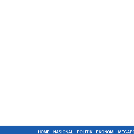
HOME
NASIONAL
POLITIK
EKONOMI
MEGAPO