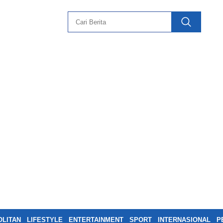
LITAN
LIFESTYLE
ENTERTAINMENT
SPORT
INTERNASIONAL
P