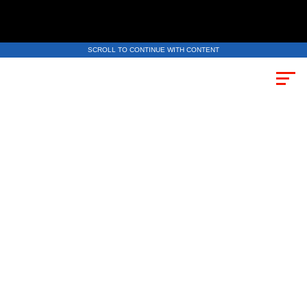
SCROLL TO CONTINUE WITH CONTENT