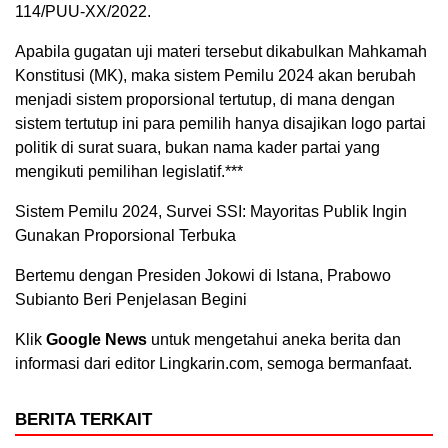
114/PUU-XX/2022.
Apabila gugatan uji materi tersebut dikabulkan Mahkamah
Konstitusi (MK), maka sistem Pemilu 2024 akan berubah
menjadi sistem proporsional tertutup, di mana dengan
sistem tertutup ini para pemilih hanya disajikan logo partai
politik di surat suara, bukan nama kader partai yang
mengikuti pemilihan legislatif.***
Sistem Pemilu 2024, Survei SSI: Mayoritas Publik Ingin
Gunakan Proporsional Terbuka
Bertemu dengan Presiden Jokowi di Istana, Prabowo
Subianto Beri Penjelasan Begini
Klik
Google News
untuk mengetahui aneka berita dan
informasi dari editor Lingkarin.com, semoga bermanfaat.
BERITA TERKAIT