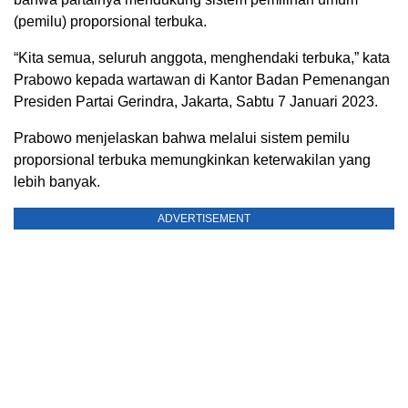
(pemilu) proporsional terbuka.
“Kita semua, seluruh anggota, menghendaki terbuka,” kata
Prabowo kepada wartawan di Kantor Badan Pemenangan
Presiden Partai Gerindra, Jakarta, Sabtu 7 Januari 2023.
Prabowo menjelaskan bahwa melalui sistem pemilu
proporsional terbuka memungkinkan keterwakilan yang
lebih banyak.
ADVERTISEMENT