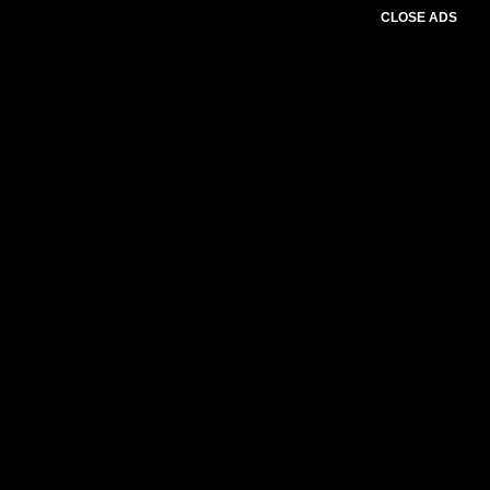
CLOSE ADS