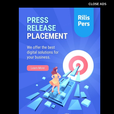
CLOSE ADS