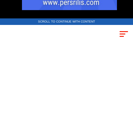
SCROLL TO CONTINUE WITH CONTENT