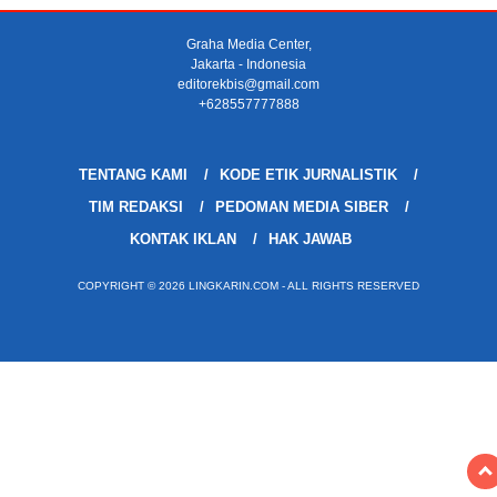
Graha Media Center,
Jakarta - Indonesia
editorekbis@gmail.com
+628557777888
TENTANG KAMI
KODE ETIK JURNALISTIK
TIM REDAKSI
PEDOMAN MEDIA SIBER
KONTAK IKLAN
HAK JAWAB
COPYRIGHT © 2026 LINGKARIN.COM - ALL RIGHTS RESERVED