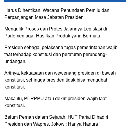
Harus Dihentikan, Wacana Penundaan Pemilu dan
Perpanjangan Masa Jabatan Presiden
Mengulik Proses dan Protes Jalannya Legislasi di
Parlemen agar Hasilkan Produk yang Bermutu
Presiden sebagai pelaksana tugas pemerintahan wajib
taat terhadap konstitusi dan peraturan perundang-
undangan.
Artinya, kekuasaan dan wewenang presiden di bawah
konstitusi, sehingga presiden tidak bisa mengubah
konstitusi.
Maka itu, PERPPU atau dekrit presiden wajib taat
konstitusi.
Belum Pernah dalam Sejarah, HUT Partai Dihadiri
Presiden dan Wapres, Jokowi: Hanya Hanura