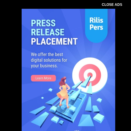
CLOSE ADS