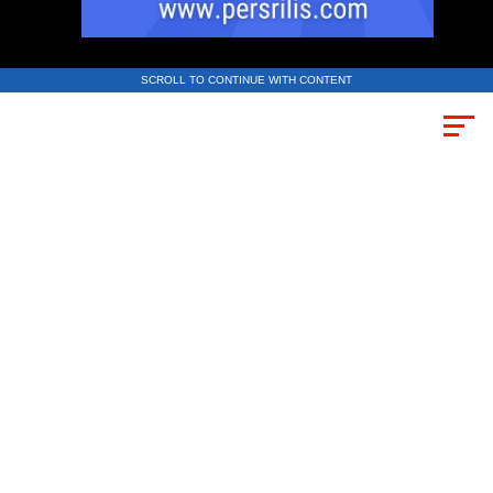
SCROLL TO CONTINUE WITH CONTENT