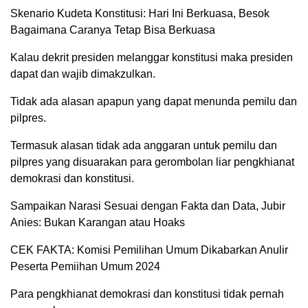
Skenario Kudeta Konstitusi: Hari Ini Berkuasa, Besok
Bagaimana Caranya Tetap Bisa Berkuasa
Kalau dekrit presiden melanggar konstitusi maka presiden
dapat dan wajib dimakzulkan.
Tidak ada alasan apapun yang dapat menunda pemilu dan
pilpres.
Termasuk alasan tidak ada anggaran untuk pemilu dan
pilpres yang disuarakan para gerombolan liar pengkhianat
demokrasi dan konstitusi.
Sampaikan Narasi Sesuai dengan Fakta dan Data, Jubir
Anies: Bukan Karangan atau Hoaks
CEK FAKTA: Komisi Pemilihan Umum Dikabarkan Anulir
Peserta Pemiihan Umum 2024
Para pengkhianat demokrasi dan konstitusi tidak pernah