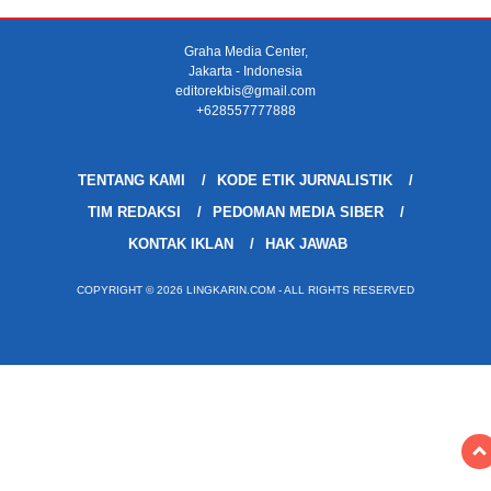
Graha Media Center,
Jakarta - Indonesia
editorekbis@gmail.com
+628557777888
TENTANG KAMI
KODE ETIK JURNALISTIK
TIM REDAKSI
PEDOMAN MEDIA SIBER
KONTAK IKLAN
HAK JAWAB
COPYRIGHT © 2026 LINGKARIN.COM - ALL RIGHTS RESERVED