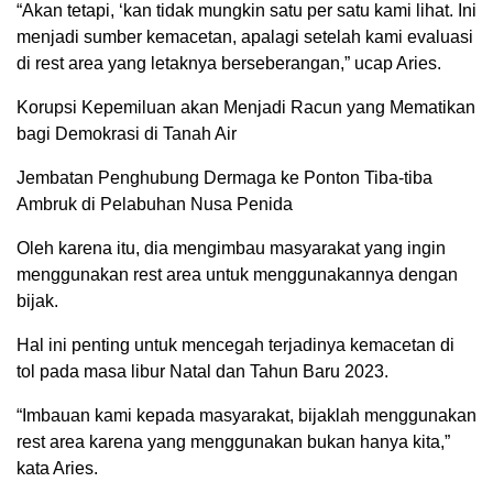
“Akan tetapi, ‘kan tidak mungkin satu per satu kami lihat. Ini
menjadi sumber kemacetan, apalagi setelah kami evaluasi
di rest area yang letaknya berseberangan,” ucap Aries.
Korupsi Kepemiluan akan Menjadi Racun yang Mematikan
bagi Demokrasi di Tanah Air
Jembatan Penghubung Dermaga ke Ponton Tiba-tiba
Ambruk di Pelabuhan Nusa Penida
Oleh karena itu, dia mengimbau masyarakat yang ingin
menggunakan rest area untuk menggunakannya dengan
bijak.
Hal ini penting untuk mencegah terjadinya kemacetan di
tol pada masa libur Natal dan Tahun Baru 2023.
“Imbauan kami kepada masyarakat, bijaklah menggunakan
rest area karena yang menggunakan bukan hanya kita,”
kata Aries.