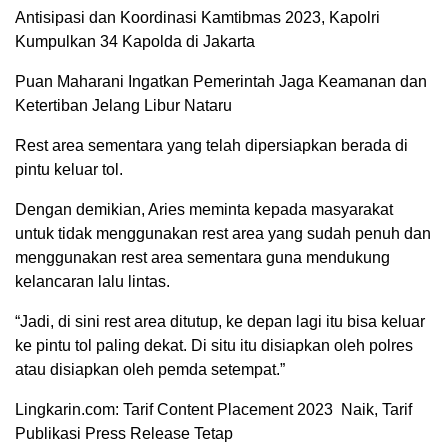
Antisipasi dan Koordinasi Kamtibmas 2023, Kapolri
Kumpulkan 34 Kapolda di Jakarta
Puan Maharani Ingatkan Pemerintah Jaga Keamanan dan
Ketertiban Jelang Libur Nataru
Rest area sementara yang telah dipersiapkan berada di
pintu keluar tol.
Dengan demikian, Aries meminta kepada masyarakat
untuk tidak menggunakan rest area yang sudah penuh dan
menggunakan rest area sementara guna mendukung
kelancaran lalu lintas.
“Jadi, di sini rest area ditutup, ke depan lagi itu bisa keluar
ke pintu tol paling dekat. Di situ itu disiapkan oleh polres
atau disiapkan oleh pemda setempat.”
Lingkarin.com: Tarif Content Placement 2023 Naik, Tarif
Publikasi Press Release Tetap