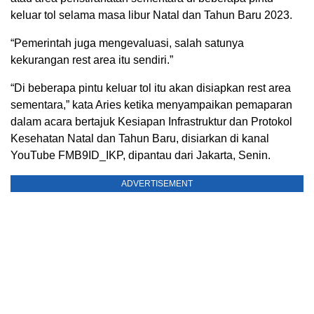
keluar tol selama masa libur Natal dan Tahun Baru 2023.
“Pemerintah juga mengevaluasi, salah satunya
kekurangan rest area itu sendiri.”
“Di beberapa pintu keluar tol itu akan disiapkan rest area
sementara,” kata Aries ketika menyampaikan pemaparan
dalam acara bertajuk Kesiapan Infrastruktur dan Protokol
Kesehatan Natal dan Tahun Baru, disiarkan di kanal
YouTube FMB9ID_IKP, dipantau dari Jakarta, Senin.
ADVERTISEMENT