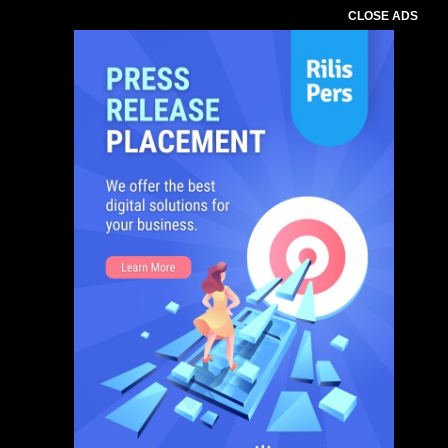
CLOSE ADS