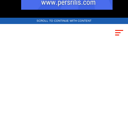
SCROLL TO CONTINUE WITH CONTENT