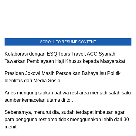
SCROLL TO RESUME CONTENT
Kolaborasi dengan ESQ Tours Travel, ACC Syariah
Tawarkan Pembiayaan Haji Khusus kepada Masyarakat
Presiden Jokowi Masih Persoalkan Bahaya Isu Politik
Identitas dari Media Sosial
Aries mengungkapkan bahwa rest area menjadi salah satu
sumber kemacetan utama di tol.
Sebenarnya, menurut dia, sudah terdapat imbauan agar
para pengguna rest area tidak menggunakan lebih dari 30
menit.