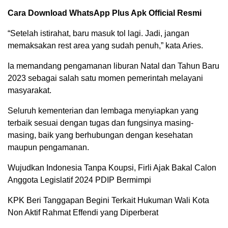
Cara Download WhatsApp Plus Apk Official Resmi
“Setelah istirahat, baru masuk tol lagi. Jadi, jangan
memaksakan rest area yang sudah penuh,” kata Aries.
Ia memandang pengamanan liburan Natal dan Tahun Baru
2023 sebagai salah satu momen pemerintah melayani
masyarakat.
Seluruh kementerian dan lembaga menyiapkan yang
terbaik sesuai dengan tugas dan fungsinya masing-
masing, baik yang berhubungan dengan kesehatan
maupun pengamanan.
Wujudkan Indonesia Tanpa Koupsi, Firli Ajak Bakal Calon
Anggota Legislatif 2024 PDIP Bermimpi
KPK Beri Tanggapan Begini Terkait Hukuman Wali Kota
Non Aktif Rahmat Effendi yang Diperberat