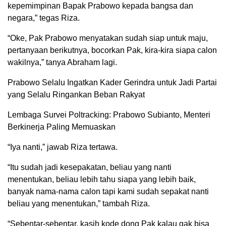
kepemimpinan Bapak Prabowo kepada bangsa dan
negara,” tegas Riza.
“Oke, Pak Prabowo menyatakan sudah siap untuk maju,
pertanyaan berikutnya, bocorkan Pak, kira-kira siapa calon
wakilnya,” tanya Abraham lagi.
Prabowo Selalu Ingatkan Kader Gerindra untuk Jadi Partai
yang Selalu Ringankan Beban Rakyat
Lembaga Survei Poltracking: Prabowo Subianto, Menteri
Berkinerja Paling Memuaskan
“Iya nanti,” jawab Riza tertawa.
“Itu sudah jadi kesepakatan, beliau yang nanti
menentukan, beliau lebih tahu siapa yang lebih baik,
banyak nama-nama calon tapi kami sudah sepakat nanti
beliau yang menentukan,” tambah Riza.
“Sebentar-sebentar, kasih kode dong Pak kalau gak bisa