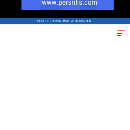
SCROLL TO CONTINUE WITH CONTENT