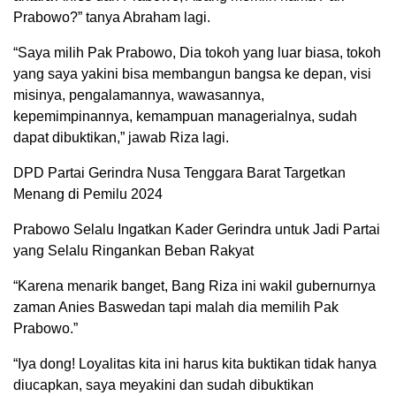
Prabowo?” tanya Abraham lagi.
“Saya milih Pak Prabowo, Dia tokoh yang luar biasa, tokoh
yang saya yakini bisa membangun bangsa ke depan, visi
misinya, pengalamannya, wawasannya,
kepemimpinannya, kemampuan managerialnya, sudah
dapat dibuktikan,” jawab Riza lagi.
DPD Partai Gerindra Nusa Tenggara Barat Targetkan
Menang di Pemilu 2024
Prabowo Selalu Ingatkan Kader Gerindra untuk Jadi Partai
yang Selalu Ringankan Beban Rakyat
“Karena menarik banget, Bang Riza ini wakil gubernurnya
zaman Anies Baswedan tapi malah dia memilih Pak
Prabowo.”
“Iya dong! Loyalitas kita ini harus kita buktikan tidak hanya
diucapkan, saya meyakini dan sudah dibuktikan