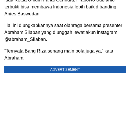
terbukti bisa membawa Indonesia lebih baik dibanding
Anies Baswedan.
Hal ini diungkapkannya saat olahraga bersama presenter
Abraham Silaban yang diunggah lewat akun Instagram
@abraham_Silaban.
“Ternyata Bang Riza senang main bola juga ya,” kata
Abraham.
ADVERTISEMENT