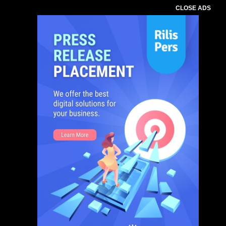
CLOSE ADS