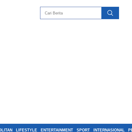
LITAN
LIFESTYLE
ENTERTAINMENT
SPORT
INTERNASIONAL
P