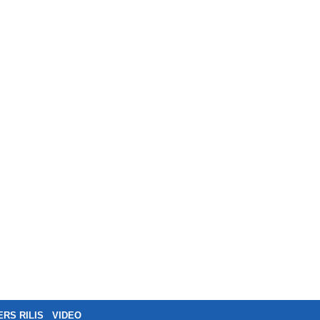
ERS RILIS
VIDEO