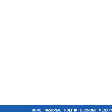
HOME
NASIONAL
POLITIK
EKONOMI
MEGAPO