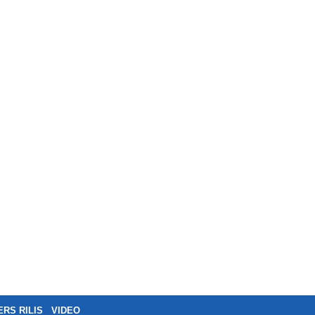
ERS RILIS
VIDEO