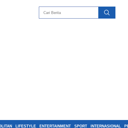
LITAN
LIFESTYLE
ENTERTAINMENT
SPORT
INTERNASIONAL
P