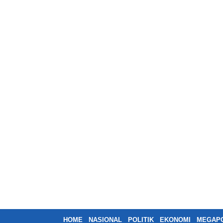
HOME
NASIONAL
POLITIK
EKONOMI
MEGAPO