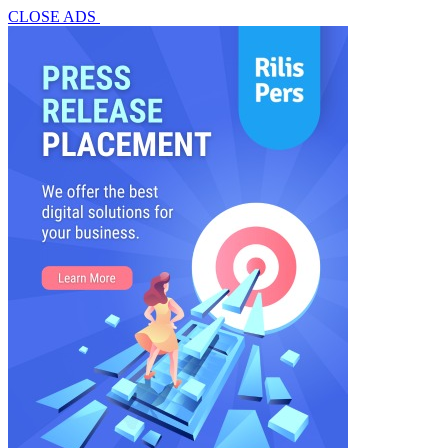
CLOSE ADS