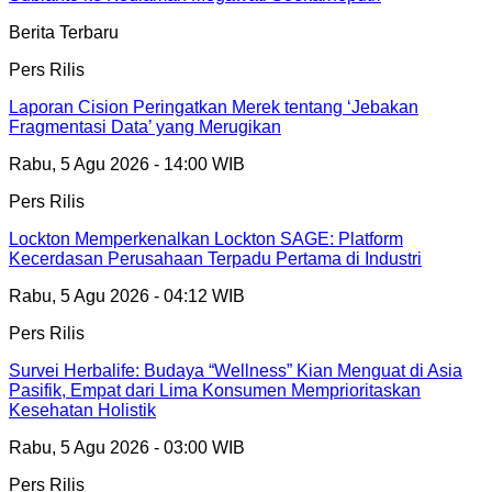
Berita Terbaru
Pers Rilis
Laporan Cision Peringatkan Merek tentang ‘Jebakan
Fragmentasi Data’ yang Merugikan
Rabu, 5 Agu 2026 - 14:00 WIB
Pers Rilis
Lockton Memperkenalkan Lockton SAGE: Platform
Kecerdasan Perusahaan Terpadu Pertama di Industri
Rabu, 5 Agu 2026 - 04:12 WIB
Pers Rilis
Survei Herbalife: Budaya “Wellness” Kian Menguat di Asia
Pasifik, Empat dari Lima Konsumen Memprioritaskan
Kesehatan Holistik
Rabu, 5 Agu 2026 - 03:00 WIB
Pers Rilis