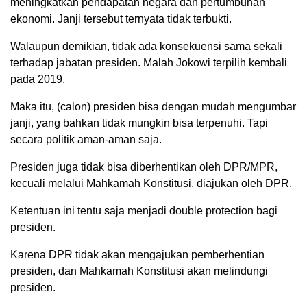
meningkatkan pendapatan negara dan pertumbuhan
ekonomi. Janji tersebut ternyata tidak terbukti.
Walaupun demikian, tidak ada konsekuensi sama sekali
terhadap jabatan presiden. Malah Jokowi terpilih kembali
pada 2019.
Maka itu, (calon) presiden bisa dengan mudah mengumbar
janji, yang bahkan tidak mungkin bisa terpenuhi. Tapi
secara politik aman-aman saja.
Presiden juga tidak bisa diberhentikan oleh DPR/MPR,
kecuali melalui Mahkamah Konstitusi, diajukan oleh DPR.
Ketentuan ini tentu saja menjadi double protection bagi
presiden.
Karena DPR tidak akan mengajukan pemberhentian
presiden, dan Mahkamah Konstitusi akan melindungi
presiden.