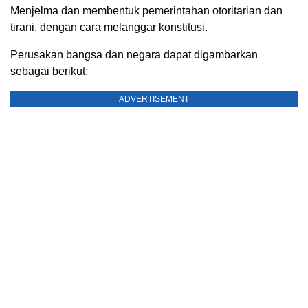
Menjelma dan membentuk pemerintahan otoritarian dan
tirani, dengan cara melanggar konstitusi.
Perusakan bangsa dan negara dapat digambarkan
sebagai berikut:
ADVERTISEMENT