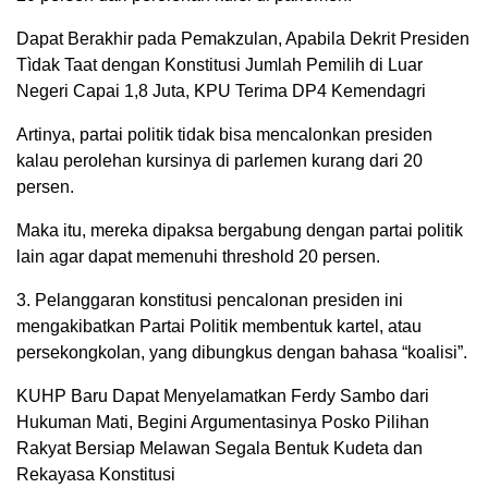
Dapat Berakhir pada Pemakzulan, Apabila Dekrit Presiden
Tìdak Taat dengan Konstitusi Jumlah Pemilih di Luar
Negeri Capai 1,8 Juta, KPU Terima DP4 Kemendagri
Artinya, partai politik tidak bisa mencalonkan presiden
kalau perolehan kursinya di parlemen kurang dari 20
persen.
Maka itu, mereka dipaksa bergabung dengan partai politik
lain agar dapat memenuhi threshold 20 persen.
3. Pelanggaran konstitusi pencalonan presiden ini
mengakibatkan Partai Politik membentuk kartel, atau
persekongkolan, yang dibungkus dengan bahasa “koalisi”.
KUHP Baru Dapat Menyelamatkan Ferdy Sambo dari
Hukuman Mati, Begini Argumentasinya Posko Pilihan
Rakyat Bersiap Melawan Segala Bentuk Kudeta dan
Rekayasa Konstitusi