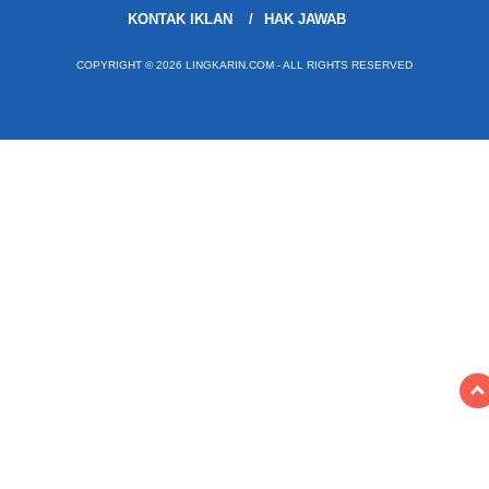
KONTAK IKLAN
HAK JAWAB
COPYRIGHT © 2026 LINGKARIN.COM - ALL RIGHTS RESERVED