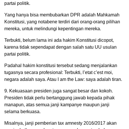
partai politik.
Yang hanya bisa membubarkan DPR adalah Mahkamah
Konstitusi, yang notabene terdiri dari orang-orang pilihan
mereka, untuk melindungi kepentingan mereka.
Terbukti, belum lama ini ada hakim Konstitusi dicopot,
karena tidak sependapat dengan salah satu UU usulan
partai politik.
Padahal hakim konstitusi tersebut sedang menjalankan
tugasnya secara profesional: Terbukti, l’etat c’est moi,
negara adalah saya. Atau I am the Law: saya adalah tiran.
9. Kekuasaan presiden juga sangat besar dan kokoh.
Presiden tidak perlu bertanggung jawab kepada pihak
manapun, atas semua janji kampanye maupun janji
selama berkuasa.
Misalnya, janji pemberian tax amnesty 2016/2017 akan