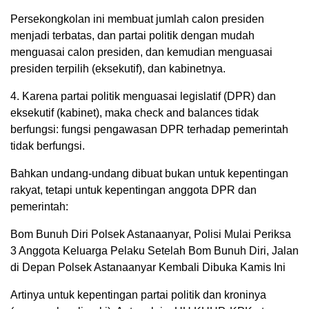
Persekongkolan ini membuat jumlah calon presiden
menjadi terbatas, dan partai politik dengan mudah
menguasai calon presiden, dan kemudian menguasai
presiden terpilih (eksekutif), dan kabinetnya.
4. Karena partai politik menguasai legislatif (DPR) dan
eksekutif (kabinet), maka check and balances tidak
berfungsi: fungsi pengawasan DPR terhadap pemerintah
tidak berfungsi.
Bahkan undang-undang dibuat bukan untuk kepentingan
rakyat, tetapi untuk kepentingan anggota DPR dan
pemerintah:
Bom Bunuh Diri Polsek Astanaanyar, Polisi Mulai Periksa
3 Anggota Keluarga Pelaku Setelah Bom Bunuh Diri, Jalan
di Depan Polsek Astanaanyar Kembali Dibuka Kamis Ini
Artinya untuk kepentingan partai politik dan kroninya