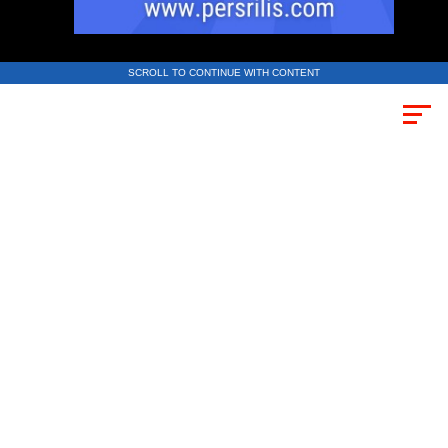
SCROLL TO CONTINUE WITH CONTENT