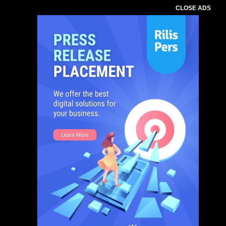
CLOSE ADS