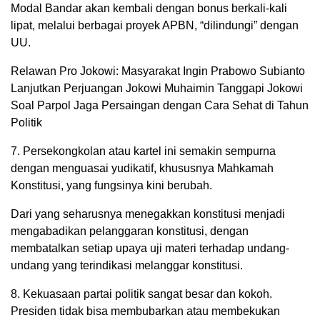
Modal Bandar akan kembali dengan bonus berkali-kali
lipat, melalui berbagai proyek APBN, “dilindungi” dengan
UU.
Relawan Pro Jokowi: Masyarakat Ingin Prabowo Subianto
Lanjutkan Perjuangan Jokowi Muhaimin Tanggapi Jokowi
Soal Parpol Jaga Persaingan dengan Cara Sehat di Tahun
Politik
7. Persekongkolan atau kartel ini semakin sempurna
dengan menguasai yudikatif, khususnya Mahkamah
Konstitusi, yang fungsinya kini berubah.
Dari yang seharusnya menegakkan konstitusi menjadi
mengabadikan pelanggaran konstitusi, dengan
membatalkan setiap upaya uji materi terhadap undang-
undang yang terindikasi melanggar konstitusi.
8. Kekuasaan partai politik sangat besar dan kokoh.
Presiden tidak bisa membubarkan atau membekukan