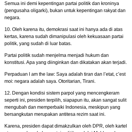
Semua ini demi kepentingan partai politik dan kroninya
(pengusaha oligarki), bukan untuk kepentingan rakyat dan
negara.
10. Oleh karena itu, demokrasi saat ini hanya ada di atas
kertas, karena sudah dimanipulasi oleh kekuasaan partai
politik, yang sudah di luar batas.
Partai politik sudah menjelma menjadi hukum dan
konstitusi. Apa yang diinginkan dan dikatakan akan terjadi.
Perpaduan I am the law: Saya adalah tiran dan l’etat, c’est
moi: negara adalah saya. Otoritarian, Tirani.
12. Dengan kondisi sistem parpol yang mencengkeram
seperti ini, presiden terpilih, siapapun itu, akan sangat sulit
mengubah dan memperbaiki Indonesia, meskipun yang
bersangkutan merupakan antitesa rezim saat ini.
Karena, presiden dapat dimakzulkan oleh DPR, oleh kartel