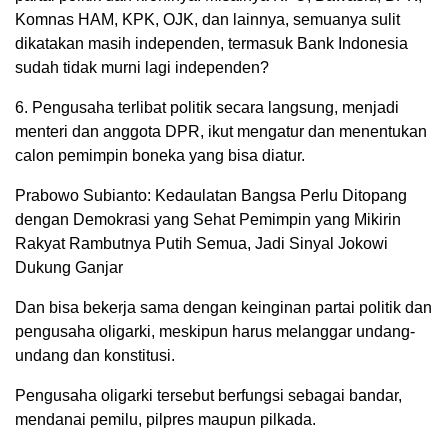
Komnas HAM, KPK, OJK, dan lainnya, semuanya sulit
dikatakan masih independen, termasuk Bank Indonesia
sudah tidak murni lagi independen?
6. Pengusaha terlibat politik secara langsung, menjadi
menteri dan anggota DPR, ikut mengatur dan menentukan
calon pemimpin boneka yang bisa diatur.
Prabowo Subianto: Kedaulatan Bangsa Perlu Ditopang
dengan Demokrasi yang Sehat Pemimpin yang Mikirin
Rakyat Rambutnya Putih Semua, Jadi Sinyal Jokowi
Dukung Ganjar
Dan bisa bekerja sama dengan keinginan partai politik dan
pengusaha oligarki, meskipun harus melanggar undang-
undang dan konstitusi.
Pengusaha oligarki tersebut berfungsi sebagai bandar,
mendanai pemilu, pilpres maupun pilkada.