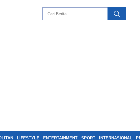
LITAN
LIFESTYLE
ENTERTAINMENT
SPORT
INTERNASIONAL
P