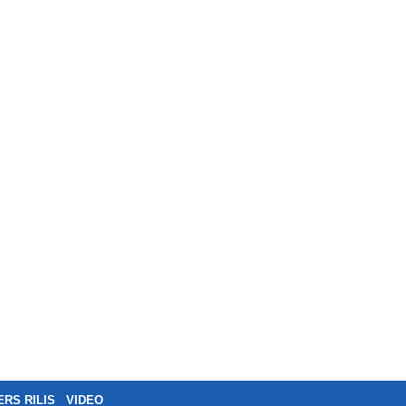
ERS RILIS
VIDEO