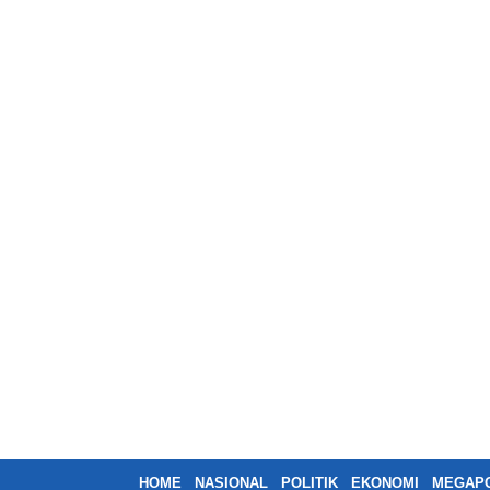
HOME
NASIONAL
POLITIK
EKONOMI
MEGAPO