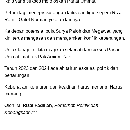
Rais yang sukses meloloskan Partai Ummat.
Belum lagi menepis sorangan kritis dari figur seperti Rizal
Ramli, Gatot Nurmantyo atau lainnya.
Ke depan potensial pula Surya Paloh dan Megawati yang
kini terus mengasah dan menajamkan konflik kepentingan.
Untuk tahap ini, kita ucapkan selamat dan sukses Partai
Ummat, mabruk Pak Amien Rais.
Tahun 2023 dan 2024 adalah tahun eskalasi politik dan
pertarungan.
Kebenaran, kejujuran dan keadilan harus menang. Harus
menang.
Oleh:
M. Rizal Fadillah
,
Pemerhati Politik dan
Kebangsaan.***