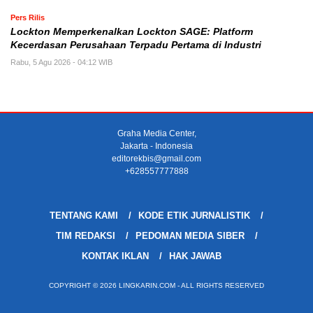
Pers Rilis
Lockton Memperkenalkan Lockton SAGE: Platform
Kecerdasan Perusahaan Terpadu Pertama di Industri
Rabu, 5 Agu 2026 - 04:12 WIB
Graha Media Center,
Jakarta - Indonesia
editorekbis@gmail.com
+628557777888
TENTANG KAMI
KODE ETIK JURNALISTIK
TIM REDAKSI
PEDOMAN MEDIA SIBER
KONTAK IKLAN
HAK JAWAB
COPYRIGHT © 2026 LINGKARIN.COM - ALL RIGHTS RESERVED