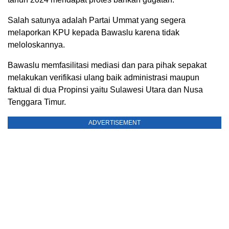
Salah satunya adalah Partai Ummat yang segera
melaporkan KPU kepada Bawaslu karena tidak
meloloskannya.
Bawaslu memfasilitasi mediasi dan para pihak sepakat
melakukan verifikasi ulang baik administrasi maupun
faktual di dua Propinsi yaitu Sulawesi Utara dan Nusa
Tenggara Timur.
ADVERTISEMENT