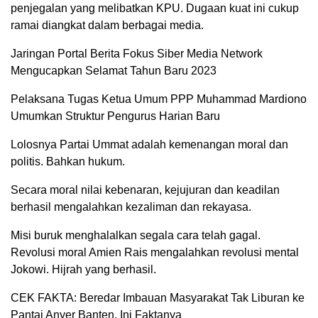
penjegalan yang melibatkan KPU. Dugaan kuat ini cukup
ramai diangkat dalam berbagai media.
Jaringan Portal Berita Fokus Siber Media Network
Mengucapkan Selamat Tahun Baru 2023
Pelaksana Tugas Ketua Umum PPP Muhammad Mardiono
Umumkan Struktur Pengurus Harian Baru
Lolosnya Partai Ummat adalah kemenangan moral dan
politis. Bahkan hukum.
Secara moral nilai kebenaran, kejujuran dan keadilan
berhasil mengalahkan kezaliman dan rekayasa.
Misi buruk menghalalkan segala cara telah gagal.
Revolusi moral Amien Rais mengalahkan revolusi mental
Jokowi. Hijrah yang berhasil.
CEK FAKTA: Beredar Imbauan Masyarakat Tak Liburan ke
Pantai Anyer Banten, Ini Faktanya