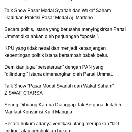
Talk Show Pasar Modal Syariah dan Wakaf Saham
Hadirkan Praktisi Pasar Modal Aji Martono
Secara politis, Istana yang berusaha menyingkirkan Partai
Ummat dikalahkan oleh perjuangan “oposisi”.
KPU yang tidak netral dan menjadi kepanjangan
kepentingan politik Istana bertambah babak belur.
Demikian juga “perseteruan” dengan PAN yang
“dilindungi” Istana dimenangkan oleh Partai Ummat.
Talk Show “Pasar Modal Syariah dan Wakaf Saham”
ZISWAF CTARSA
Sering Dibuang Karena Dianggap Tak Berguna, Inilah 5
Manfaat Konsumsi Kulit Mangga
Secara hukum adanya verifikasi ulang merupakan “fact
finding” atau pembuktian hukum.