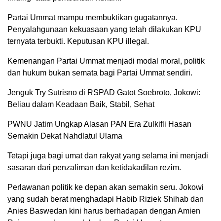
Partai Ummat mampu membuktikan gugatannya.
Penyalahgunaan kekuasaan yang telah dilakukan KPU
ternyata terbukti. Keputusan KPU illegal.
Kemenangan Partai Ummat menjadi modal moral, politik
dan hukum bukan semata bagi Partai Ummat sendiri.
Jenguk Try Sutrisno di RSPAD Gatot Soebroto, Jokowi:
Beliau dalam Keadaan Baik, Stabil, Sehat
PWNU Jatim Ungkap Alasan PAN Era Zulkifli Hasan
Semakin Dekat Nahdlatul Ulama
Tetapi juga bagi umat dan rakyat yang selama ini menjadi
sasaran dari penzaliman dan ketidakadilan rezim.
Perlawanan politik ke depan akan semakin seru. Jokowi
yang sudah berat menghadapi Habib Riziek Shihab dan
Anies Baswedan kini harus berhadapan dengan Amien