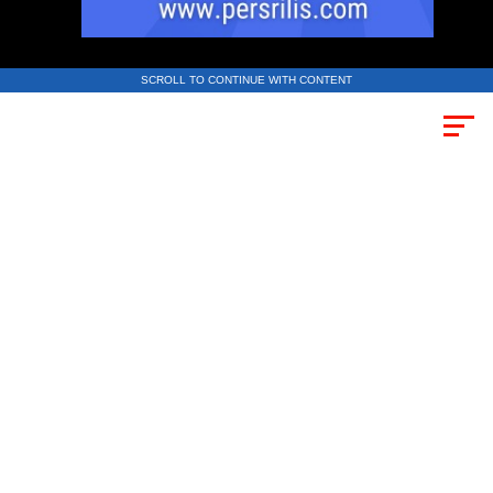
SCROLL TO CONTINUE WITH CONTENT