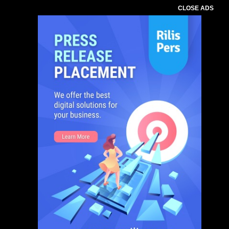
CLOSE ADS