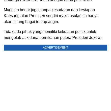
Mungkin benar juga, tanpa kesadaran dan kesiapan
Kaesang atau Presiden sendiri maka usulan itu hanya
akan hilang bagai tertiup angin.
Tidak ada pihak yang memiliki kekuatan politik untuk
mengotak-atik dana pernikahan putera Presiden Jokowi.
ADVERTISEMENT