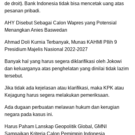
de droit). Bank Indonesia tidak bisa mencetak uang atas
pesanan pribadi.
AHY Disebut Sebagai Calon Wapres yang Potensial
Menangkan Anies Baswedan
Ahmad Doli Kurnia Terbanyak, Munas KAHMI PIlih 9
Presidium Majelis Nasional 2022-2027
Banyak hal yang harus segera diklarifikasi oleh Jokowi
dan keluarganya atas penghelatan yang dinilai tidak lazim
tersebut.
Jika tidak ada kejelasan atau klarifikasi, maka KPK atau
Kejagung harus segera melakukan pemeriksaan.
Ada dugaan perbuatan melawan hukum dan kerugian
negara pada kasus ini.
Harus Paham Lanskap Geopolitik Global, GMNI
Sampaikan Kriteria Calon Pemimpin Indonesia