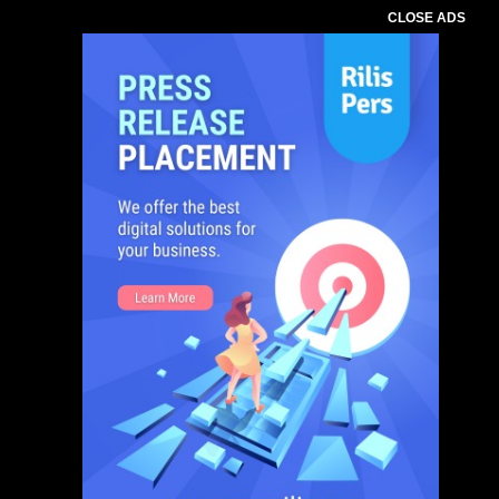
CLOSE ADS