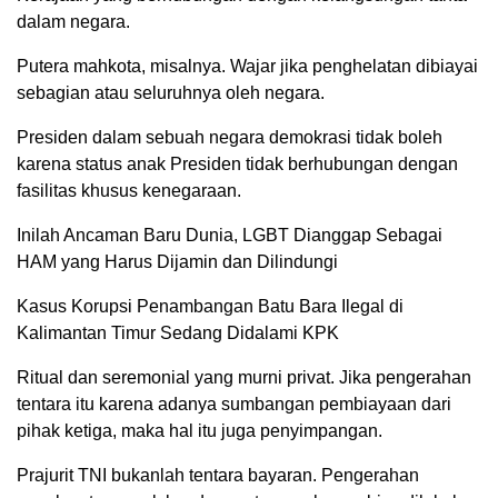
dalam negara.
Putera mahkota, misalnya. Wajar jika penghelatan dibiayai
sebagian atau seluruhnya oleh negara.
Presiden dalam sebuah negara demokrasi tidak boleh
karena status anak Presiden tidak berhubungan dengan
fasilitas khusus kenegaraan.
Inilah Ancaman Baru Dunia, LGBT Dianggap Sebagai
HAM yang Harus Dijamin dan Dilindungi
Kasus Korupsi Penambangan Batu Bara Ilegal di
Kalimantan Timur Sedang Didalami KPK
Ritual dan seremonial yang murni privat. Jika pengerahan
tentara itu karena adanya sumbangan pembiayaan dari
pihak ketiga, maka hal itu juga penyimpangan.
Prajurit TNI bukanlah tentara bayaran. Pengerahan