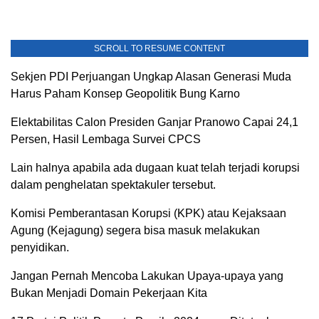
SCROLL TO RESUME CONTENT
Sekjen PDI Perjuangan Ungkap Alasan Generasi Muda
Harus Paham Konsep Geopolitik Bung Karno
Elektabilitas Calon Presiden Ganjar Pranowo Capai 24,1
Persen, Hasil Lembaga Survei CPCS
Lain halnya apabila ada dugaan kuat telah terjadi korupsi
dalam penghelatan spektakuler tersebut.
Komisi Pemberantasan Korupsi (KPK) atau Kejaksaan
Agung (Kejagung) segera bisa masuk melakukan
penyidikan.
Jangan Pernah Mencoba Lakukan Upaya-upaya yang
Bukan Menjadi Domain Pekerjaan Kita