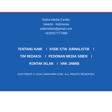
Graha Media Center,
Jakarta - Indonesia
editorekbis@gmail.com
+628557777888
TENTANG KAMI
KODE ETIK JURNALISTIK
TIM REDAKSI
PEDOMAN MEDIA SIBER
KONTAK IKLAN
HAK JAWAB
COPYRIGHT © 2026 LINGKARIN.COM - ALL RIGHTS RESERVED