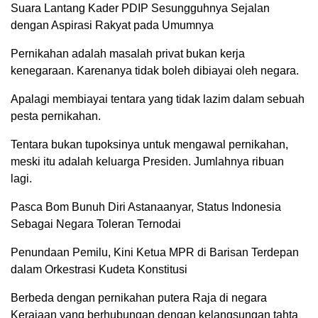
Suara Lantang Kader PDIP Sesungguhnya Sejalan
dengan Aspirasi Rakyat pada Umumnya
Pernikahan adalah masalah privat bukan kerja
kenegaraan. Karenanya tidak boleh dibiayai oleh negara.
Apalagi membiayai tentara yang tidak lazim dalam sebuah
pesta pernikahan.
Tentara bukan tupoksinya untuk mengawal pernikahan,
meski itu adalah keluarga Presiden. Jumlahnya ribuan
lagi.
Pasca Bom Bunuh Diri Astanaanyar, Status Indonesia
Sebagai Negara Toleran Ternodai
Penundaan Pemilu, Kini Ketua MPR di Barisan Terdepan
dalam Orkestrasi Kudeta Konstitusi
Berbeda dengan pernikahan putera Raja di negara
Kerajaan yang berhubungan dengan kelangsungan tahta