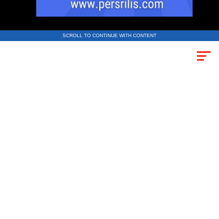
SCROLL TO CONTINUE WITH CONTENT