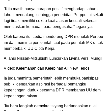
“Kita masih punya harapan positif menghadapi tahun-
tahun mendatang, sehingga penerbitan Perppu ini sekali
lagi tidak memiliki cukup kuat alasan kecuali sekedar
memuaskan kemauan para pengusaha,” tegasnya.
Oleh karena itu, Ledia mendorong DPR menolak Perppu
ini dan meminta pemerintah taat pada perintah MK untuk
memperbaiki UU Cipta Kerja.
Aliansi Nissan-Mitsubishi Luncurkan Livina Versi Mungil
Video: Kelemahan dan Kelebihan All New Terios
Ia juga meminta pemerintah lebih membuka partisipasi
publik, dengarkan aspirasi berbagai pemangku
kepentingan, duduk bersama DPR membahas UU demi
kepentingan rakyat.
“Itu baru langkah demokratis yang berlandaskan nilai