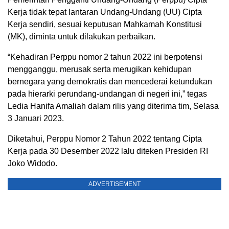
Kerja tidak tepat lantaran Undang-Undang (UU) Cipta
Kerja sendiri, sesuai keputusan Mahkamah Konstitusi
(MK), diminta untuk dilakukan perbaikan.
“Kehadiran Perppu nomor 2 tahun 2022 ini berpotensi
mengganggu, merusak serta merugikan kehidupan
bernegara yang demokratis dan mencederai ketundukan
pada hierarki perundang-undangan di negeri ini,” tegas
Ledia Hanifa Amaliah dalam rilis yang diterima tim, Selasa
3 Januari 2023.
Diketahui, Perppu Nomor 2 Tahun 2022 tentang Cipta
Kerja pada 30 Desember 2022 lalu diteken Presiden RI
Joko Widodo.
ADVERTISEMENT