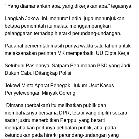
” Yang diamanahkan apa, yang dikerjakan apa,” tegasnya.
Langkah Jokowi ini, menurut Ledia, juga menunjukkan
betapa pemerintah itu malas, menggampangkan
pelanggaran terhadap hierarki perundang-undangan.
Padahal pemerintah masih punya waktu satu tahun untuk
melaksanakan perintah MK memperbaiki UU Cipta Kerja.
Setubuhi Pasiennya, Satpam Perumahan BSD yang Jadi
Dukun Cabul Ditangkap Polisi
Jokowi Minta Aparat Penegak Hukum Usut Kasus
Penyelewengan Minyak Goreng
“Dimana (perbaikan) itu melibatkan publik dan
membahasnya bersama DPR, tetapi yang dipilih secara
sadar justru menerbitkan Perppu, yang berarti
mengabaikan perlunya pelibatan publik, abai pada
ketundukan pada hirarki perundang-undangan yang