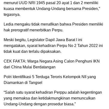
menurut UUD NRI 1945 pasal 20 ayat 1 dan 2 memiliki
kuasa membentuk Undang-Undang bersama Presiden,”
tegasnya.
Ledia mengaku tidak menafikan bahwa Presiden memiliki
hak prerogratif menerbitkan Perpu.
Meski begitu, Legislator Dapil Jawa Barat I ini
mengatakan, syarat kehadiran Perpu No 2 Tahun 2022 ini
tidak kuat dan terlalu dipaksakan.
CEK FAKTA: Warga Negara Asing Calon Penghuni IKN
dari China Mulai Berdatangan
Polri Identifikasi 5 Terduga Teroris Kelompok NII yang
Diamankan di Tangsel
“Salah satu syarat kehadiran Perppu adalah kegentingan
yang memaksa dan ketidakmungkinan memunculkan
Undang-Undang dengan prosedur biasa.”