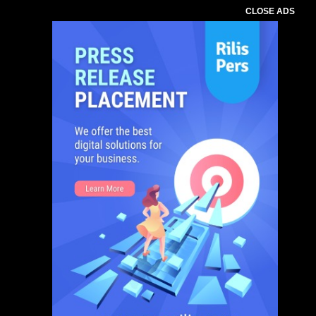
CLOSE ADS