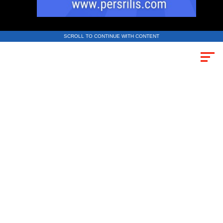
SCROLL TO CONTINUE WITH CONTENT