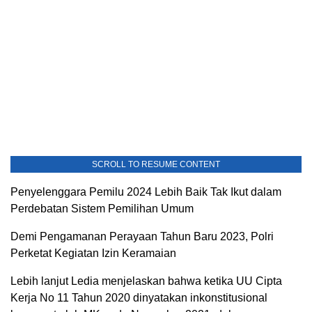
SCROLL TO RESUME CONTENT
Penyelenggara Pemilu 2024 Lebih Baik Tak Ikut dalam
Perdebatan Sistem Pemilihan Umum
Demi Pengamanan Perayaan Tahun Baru 2023, Polri
Perketat Kegiatan Izin Keramaian
Lebih lanjut Ledia menjelaskan bahwa ketika UU Cipta
Kerja No 11 Tahun 2020 dinyatakan inkonstitusional