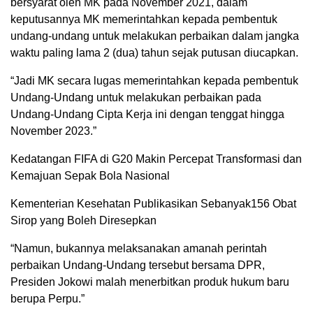
bersyarat oleh MK pada November 2021, dalam
keputusannya MK memerintahkan kepada pembentuk
undang-undang untuk melakukan perbaikan dalam jangka
waktu paling lama 2 (dua) tahun sejak putusan diucapkan.
“Jadi MK secara lugas memerintahkan kepada pembentuk
Undang-Undang untuk melakukan perbaikan pada
Undang-Undang Cipta Kerja ini dengan tenggat hingga
November 2023.”
Kedatangan FIFA di G20 Makin Percepat Transformasi dan
Kemajuan Sepak Bola Nasional
Kementerian Kesehatan Publikasikan Sebanyak156 Obat
Sirop yang Boleh Diresepkan
“Namun, bukannya melaksanakan amanah perintah
perbaikan Undang-Undang tersebut bersama DPR,
Presiden Jokowi malah menerbitkan produk hukum baru
berupa Perpu.”