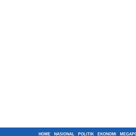
HOME
NASIONAL
POLITIK
EKONOMI
MEGAPO