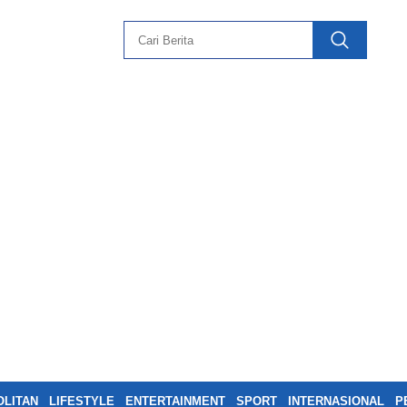
LITAN
LIFESTYLE
ENTERTAINMENT
SPORT
INTERNASIONAL
P