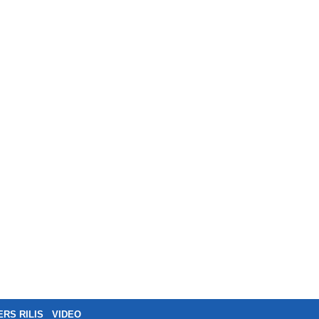
ERS RILIS
VIDEO