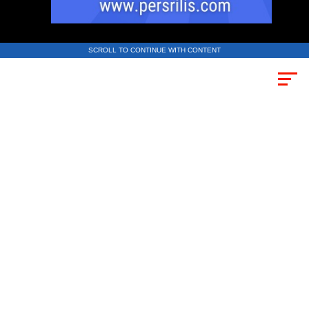
SCROLL TO CONTINUE WITH CONTENT