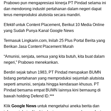
Prabowo pun mengapresiasi kinerja PT Pindad selama ini
dan mendorong industri pertahanan dalam negeri dapat
terus memproduksi alutsista secara mandiri.
Efektif untuk Content Placement, Berikut 10 Media Online
yang Sudah Punya Kanal Google News
Termasuk Lingkarin.com, Inilah 25 Plus Portal Berita yang
Berikan Jasa Content Placement Murah
“Amunisi, senjata, semua yang kita butuh, kita buat dalam
negeri,” Prabowo menekankan.
Berdiri sejak tahun 1983, PT Pindad merupakan BUMN
bidang pertahanan yang memproduksi sejumlah alutsista
seperti amunisi, senjata hingga kendaraan khusus. PT
Pindad bersama empat BUMN lainnya kini bernaung di
bawah holding Defend ID.***
Klik
Google News
untuk mengetahui aneka berita dan