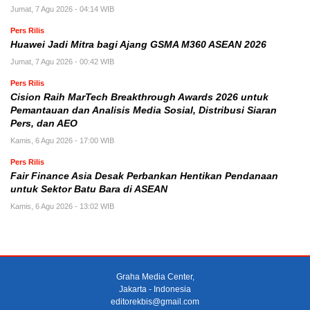
Jumat, 7 Agu 2026 - 04:14 WIB
Pers Rilis
Huawei Jadi Mitra bagi Ajang GSMA M360 ASEAN 2026
Jumat, 7 Agu 2026 - 00:42 WIB
Pers Rilis
Cision Raih MarTech Breakthrough Awards 2026 untuk
Pemantauan dan Analisis Media Sosial, Distribusi Siaran
Pers, dan AEO
Kamis, 6 Agu 2026 - 17:00 WIB
Pers Rilis
Fair Finance Asia Desak Perbankan Hentikan Pendanaan
untuk Sektor Batu Bara di ASEAN
Kamis, 6 Agu 2026 - 13:02 WIB
Graha Media Center,
Jakarta - Indonesia
editorekbis@gmail.com