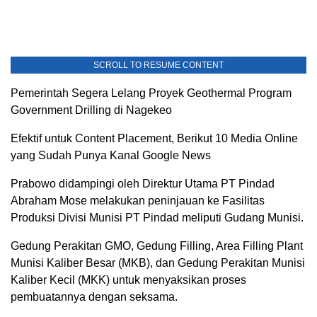
SCROLL TO RESUME CONTENT
Pemerintah Segera Lelang Proyek Geothermal Program
Government Drilling di Nagekeo
Efektif untuk Content Placement, Berikut 10 Media Online
yang Sudah Punya Kanal Google News
Prabowo didampingi oleh Direktur Utama PT Pindad
Abraham Mose melakukan peninjauan ke Fasilitas
Produksi Divisi Munisi PT Pindad meliputi Gudang Munisi.
Gedung Perakitan GMO, Gedung Filling, Area Filling Plant
Munisi Kaliber Besar (MKB), dan Gedung Perakitan Munisi
Kaliber Kecil (MKK) untuk menyaksikan proses
pembuatannya dengan seksama.