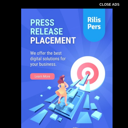
CLOSE ADS