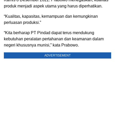
produk menjadi aspek utama yang harus diperhatikan.
“Kualitas, kapasitas, kemampuan dan kemungkinan
perluasan produksi.”
“Kita berharap PT Pindad dapat terus mendukung
kebutuhan peralatan pertahanan dan keamanan dalam
negeri khususnya munisi,” kata Prabowo.
ADVERTISEMENT