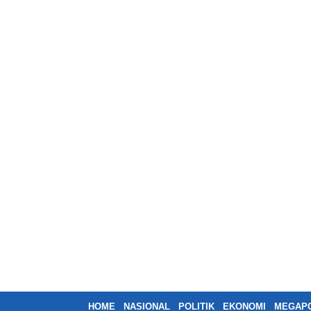
HOME
NASIONAL
POLITIK
EKONOMI
MEGAPO