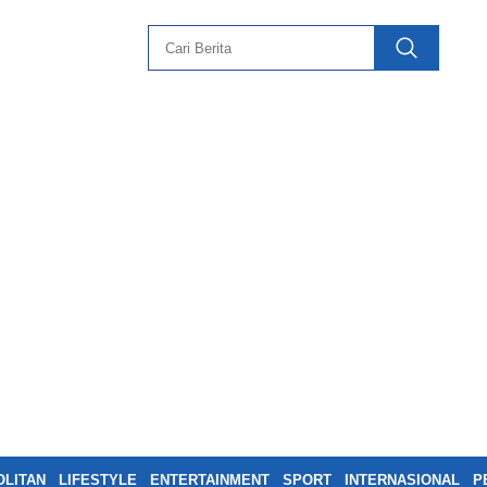
LITAN
LIFESTYLE
ENTERTAINMENT
SPORT
INTERNASIONAL
P