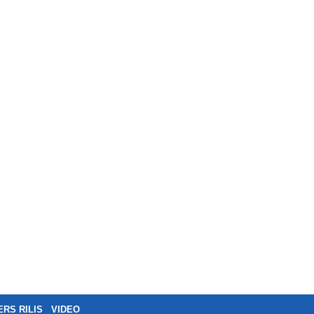
ERS RILIS
VIDEO