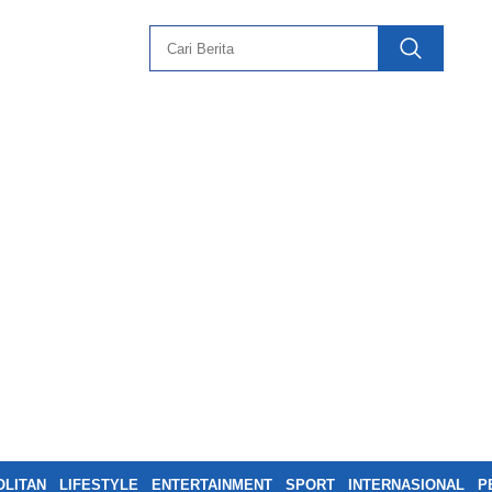
LITAN
LIFESTYLE
ENTERTAINMENT
SPORT
INTERNASIONAL
P