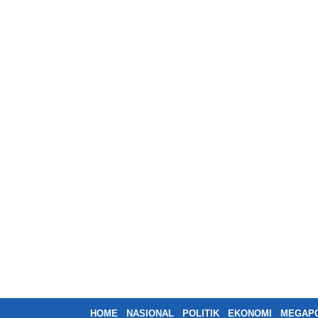
HOME
NASIONAL
POLITIK
EKONOMI
MEGAPO