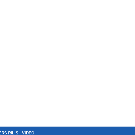
ERS RILIS
VIDEO