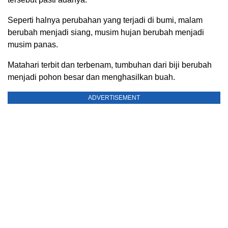
Seperti halnya perubahan yang terjadi di bumi, malam
berubah menjadi siang, musim hujan berubah menjadi
musim panas.
Matahari terbit dan terbenam, tumbuhan dari biji berubah
menjadi pohon besar dan menghasilkan buah.
ADVERTISEMENT