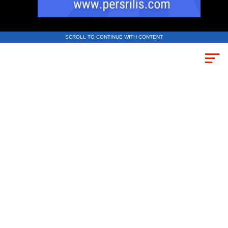
SCROLL TO CONTINUE WITH CONTENT