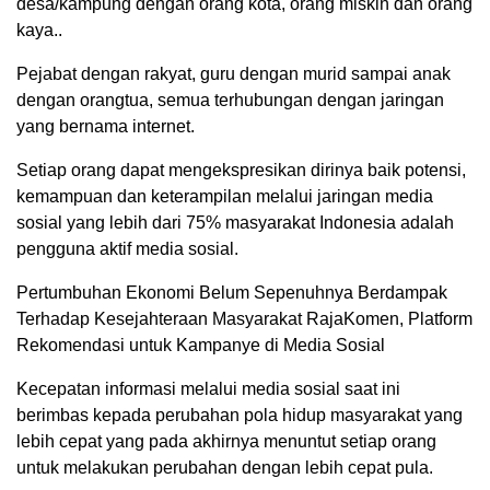
desa/kampung dengan orang kota, orang miskin dan orang
kaya..
Pejabat dengan rakyat, guru dengan murid sampai anak
dengan orangtua, semua terhubungan dengan jaringan
yang bernama internet.
Setiap orang dapat mengekspresikan dirinya baik potensi,
kemampuan dan keterampilan melalui jaringan media
sosial yang lebih dari 75% masyarakat Indonesia adalah
pengguna aktif media sosial.
Pertumbuhan Ekonomi Belum Sepenuhnya Berdampak
Terhadap Kesejahteraan Masyarakat RajaKomen, Platform
Rekomendasi untuk Kampanye di Media Sosial
Kecepatan informasi melalui media sosial saat ini
berimbas kepada perubahan pola hidup masyarakat yang
lebih cepat yang pada akhirnya menuntut setiap orang
untuk melakukan perubahan dengan lebih cepat pula.