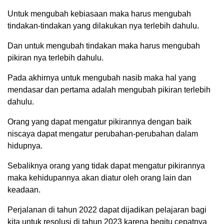
Untuk mengubah kebiasaan maka harus mengubah
tindakan-tindakan yang dilakukan nya terlebih dahulu.
Dan untuk mengubah tindakan maka harus mengubah
pikiran nya terlebih dahulu.
Pada akhirnya untuk mengubah nasib maka hal yang
mendasar dan pertama adalah mengubah pikiran terlebih
dahulu.
Orang yang dapat mengatur pikirannya dengan baik
niscaya dapat mengatur perubahan-perubahan dalam
hidupnya.
Sebaliknya orang yang tidak dapat mengatur pikirannya
maka kehidupannya akan diatur oleh orang lain dan
keadaan.
Perjalanan di tahun 2022 dapat dijadikan pelajaran bagi
kita untuk resolusi di tahun 2023 karena begitu cepatnya