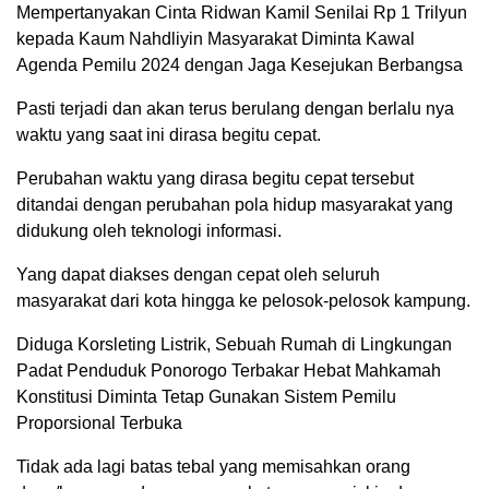
Mempertanyakan Cinta Ridwan Kamil Senilai Rp 1 Trilyun
kepada Kaum Nahdliyin Masyarakat Diminta Kawal
Agenda Pemilu 2024 dengan Jaga Kesejukan Berbangsa
Pasti terjadi dan akan terus berulang dengan berlalu nya
waktu yang saat ini dirasa begitu cepat.
Perubahan waktu yang dirasa begitu cepat tersebut
ditandai dengan perubahan pola hidup masyarakat yang
didukung oleh teknologi informasi.
Yang dapat diakses dengan cepat oleh seluruh
masyarakat dari kota hingga ke pelosok-pelosok kampung.
Diduga Korsleting Listrik, Sebuah Rumah di Lingkungan
Padat Penduduk Ponorogo Terbakar Hebat Mahkamah
Konstitusi Diminta Tetap Gunakan Sistem Pemilu
Proporsional Terbuka
Tidak ada lagi batas tebal yang memisahkan orang