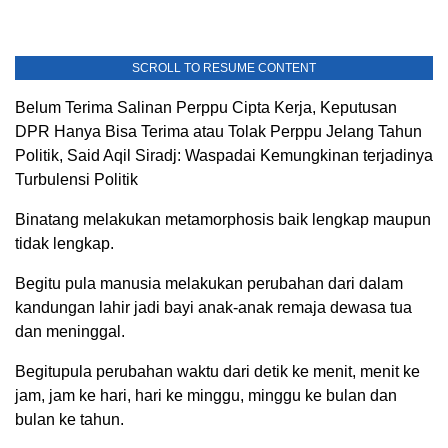
SCROLL TO RESUME CONTENT
Belum Terima Salinan Perppu Cipta Kerja, Keputusan
DPR Hanya Bisa Terima atau Tolak Perppu Jelang Tahun
Politik, Said Aqil Siradj: Waspadai Kemungkinan terjadinya
Turbulensi Politik
Binatang melakukan metamorphosis baik lengkap maupun
tidak lengkap.
Begitu pula manusia melakukan perubahan dari dalam
kandungan lahir jadi bayi anak-anak remaja dewasa tua
dan meninggal.
Begitupula perubahan waktu dari detik ke menit, menit ke
jam, jam ke hari, hari ke minggu, minggu ke bulan dan
bulan ke tahun.