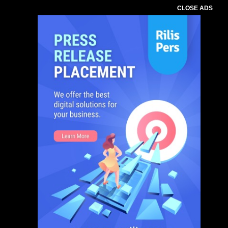
CLOSE ADS