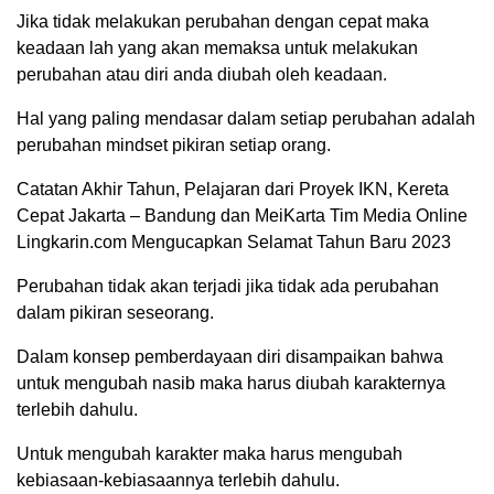
Jika tidak melakukan perubahan dengan cepat maka
keadaan lah yang akan memaksa untuk melakukan
perubahan atau diri anda diubah oleh keadaan.
Hal yang paling mendasar dalam setiap perubahan adalah
perubahan mindset pikiran setiap orang.
Catatan Akhir Tahun, Pelajaran dari Proyek IKN, Kereta
Cepat Jakarta – Bandung dan MeiKarta Tim Media Online
Lingkarin.com Mengucapkan Selamat Tahun Baru 2023
Perubahan tidak akan terjadi jika tidak ada perubahan
dalam pikiran seseorang.
Dalam konsep pemberdayaan diri disampaikan bahwa
untuk mengubah nasib maka harus diubah karakternya
terlebih dahulu.
Untuk mengubah karakter maka harus mengubah
kebiasaan-kebiasaannya terlebih dahulu.