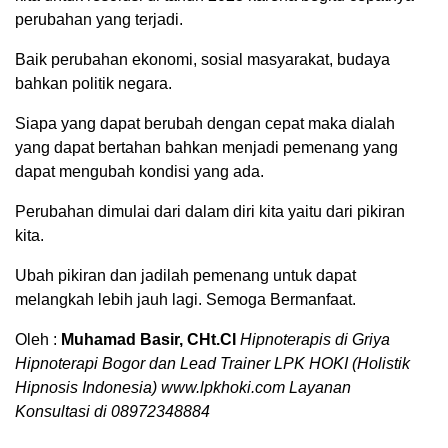
perubahan yang terjadi.
Baik perubahan ekonomi, sosial masyarakat, budaya
bahkan politik negara.
Siapa yang dapat berubah dengan cepat maka dialah
yang dapat bertahan bahkan menjadi pemenang yang
dapat mengubah kondisi yang ada.
Perubahan dimulai dari dalam diri kita yaitu dari pikiran
kita.
Ubah pikiran dan jadilah pemenang untuk dapat
melangkah lebih jauh lagi. Semoga Bermanfaat.
Oleh :
Muhamad Basir, CHt.CI
Hipnoterapis di Griya
Hipnoterapi Bogor dan Lead Trainer LPK HOKI (Holistik
Hipnosis Indonesia) www.lpkhoki.com
Layanan
Konsultasi di 08972348884