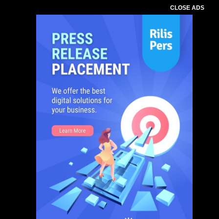
CLOSE ADS