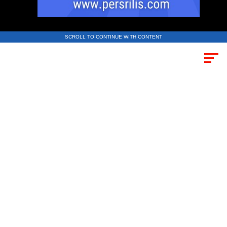
SCROLL TO CONTINUE WITH CONTENT