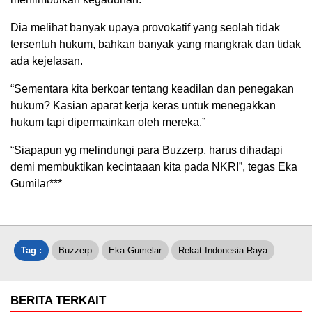
Dia melihat banyak upaya provokatif yang seolah tidak
tersentuh hukum, bahkan banyak yang mangkrak dan tidak
ada kejelasan.
“Sementara kita berkoar tentang keadilan dan penegakan
hukum? Kasian aparat kerja keras untuk menegakkan
hukum tapi dipermainkan oleh mereka.”
“Siapapun yg melindungi para Buzzerp, harus dihadapi
demi membuktikan kecintaaan kita pada NKRI”, tegas Eka
Gumilar***
Tag :
Buzzerp
Eka Gumelar
Rekat Indonesia Raya
BERITA TERKAIT