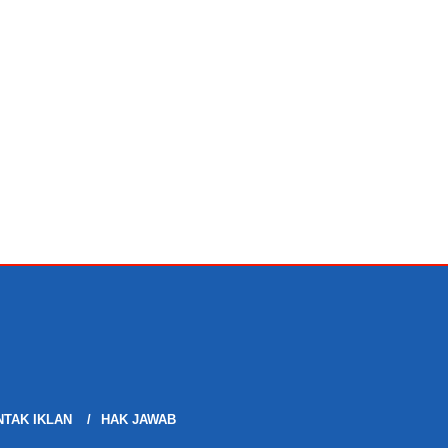
TAK IKLAN
HAK JAWAB