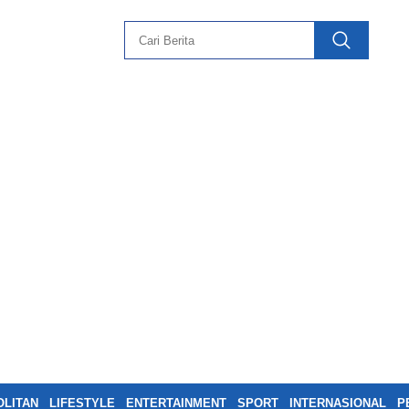
LITAN
LIFESTYLE
ENTERTAINMENT
SPORT
INTERNASIONAL
P