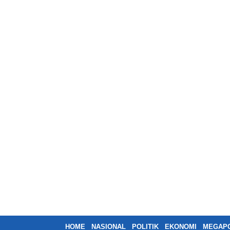
HOME
NASIONAL
POLITIK
EKONOMI
MEGAPO