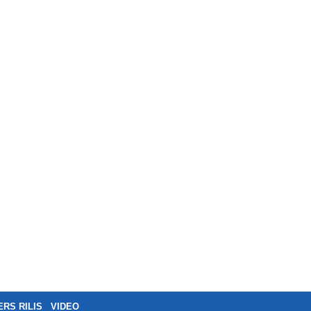
ERS RILIS
VIDEO