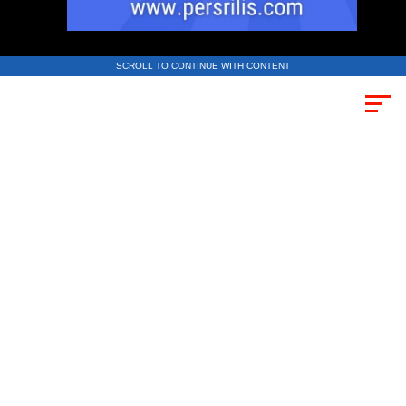
SCROLL TO CONTINUE WITH CONTENT