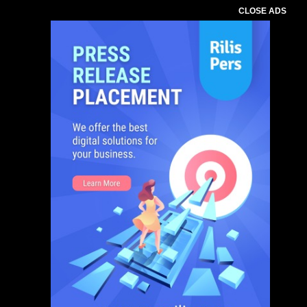
CLOSE ADS