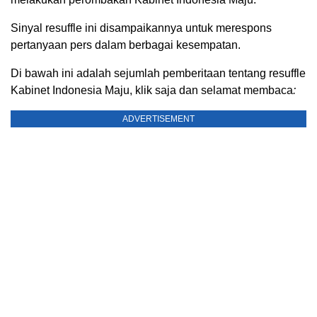
Sinyal resuffle ini disampaikannya untuk merespons
pertanyaan pers dalam berbagai kesempatan.
Di bawah ini adalah sejumlah pemberitaan tentang resuffle
Kabinet Indonesia Maju, klik saja dan selamat membaca
:
ADVERTISEMENT