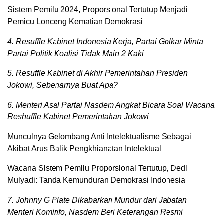
Sistem Pemilu 2024, Proporsional Tertutup Menjadi
Pemicu Lonceng Kematian Demokrasi
4. Resuffle Kabinet Indonesia Kerja, Partai Golkar Minta
Partai Politik Koalisi Tidak Main 2 Kaki
5. Resuffle Kabinet di Akhir Pemerintahan Presiden
Jokowi, Sebenarnya Buat Apa?
6. Menteri Asal Partai Nasdem Angkat Bicara Soal Wacana
Reshuffle Kabinet Pemerintahan Jokowi
Munculnya Gelombang Anti Intelektualisme Sebagai
Akibat Arus Balik Pengkhianatan Intelektual
Wacana Sistem Pemilu Proporsional Tertutup, Dedi
Mulyadi: Tanda Kemunduran Demokrasi Indonesia
7. Johnny G Plate Dikabarkan Mundur dari Jabatan
Menteri Kominfo, Nasdem Beri Keterangan Resmi