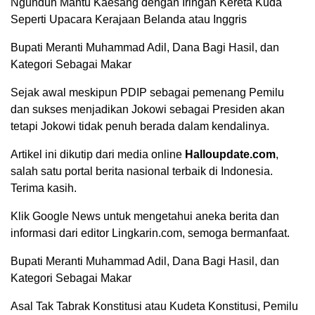
Ngunduh Mantu Kaesang dengan Iringan Kereta Kuda
Seperti Upacara Kerajaan Belanda atau Inggris
Bupati Meranti Muhammad Adil, Dana Bagi Hasil, dan
Kategori Sebagai Makar
Sejak awal meskipun PDIP sebagai pemenang Pemilu
dan sukses menjadikan Jokowi sebagai Presiden akan
tetapi Jokowi tidak penuh berada dalam kendalinya.
Artikel ini dikutip dari media online
Halloupdate.com
,
salah satu portal berita nasional terbaik di Indonesia.
Terima kasih.
Klik Google News untuk mengetahui aneka berita dan
informasi dari editor Lingkarin.com, semoga bermanfaat.
Bupati Meranti Muhammad Adil, Dana Bagi Hasil, dan
Kategori Sebagai Makar
Asal Tak Tabrak Konstitusi atau Kudeta Konstitusi, Pemilu