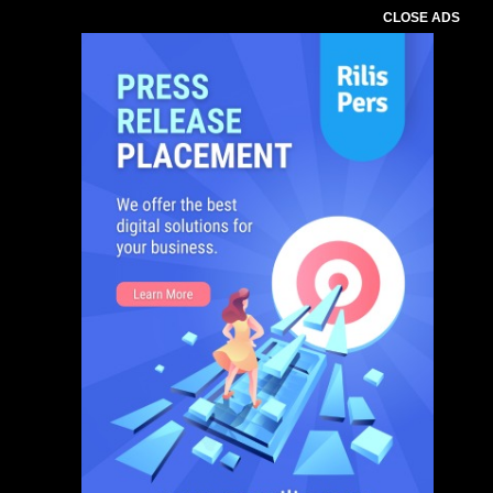
CLOSE ADS