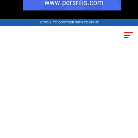
SCROLL TO CONTINUE WITH CONTENT