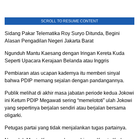
SCROLL TO RESUME CONTENT
Sidang Pakar Telematika Roy Suryo Ditunda, Begini
Alasan Pengadilan Negeri Jakarta Barat
Ngunduh Mantu Kaesang dengan Iringan Kereta Kuda
Seperti Upacara Kerajaan Belanda atau Inggris
Pembiaran atas ucapan kadernya itu memberi sinyal
bahwa PDIP memang sejalan dengan pandangannya.
Publik melihat di akhir masa jabatan periode kedua Jokowi
ini Ketum PDIP Megawati sering “memelototi” ulah Jokowi
yang sepertinya berjalan sendiri atau berjalan bersama
oligarki.
Petugas partai yang tidak menjalankan tugas partainya.