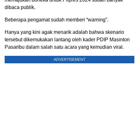
dibaca publik.
Beberapa pengamat sudah memberi “warning”.
Hanya yang kini agak menarik adalah bahwa skenario
tersebut dikemukakan lantang oleh kader PDIP Masinton
Pasaribu dalam salah satu acara yang kemudian viral.
ADVERTISEMENT