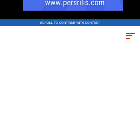
SCROLL TO CONTINUE WITH CONTENT