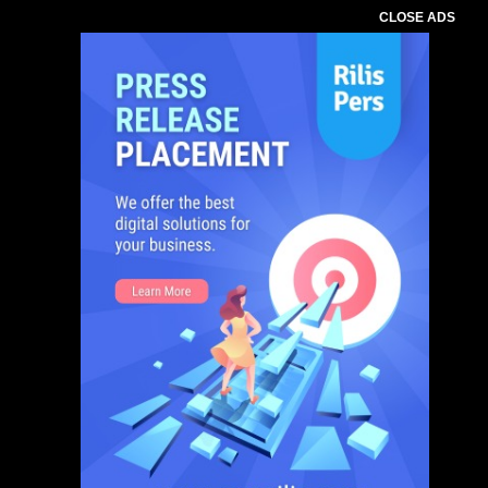
CLOSE ADS