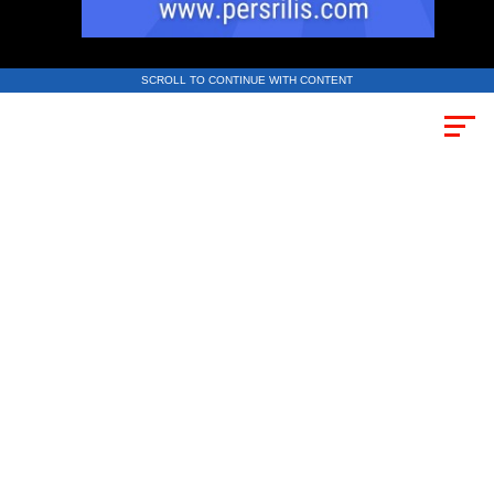
SCROLL TO CONTINUE WITH CONTENT