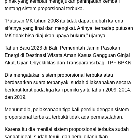
pihak yang kembali mengajukan peninjauan kembali
tentang sistem proporsional terbuka.
“Putusan MK tahun 2008 itu tidak dapat diubah karena
sifatnya yang final dan mengikat. Artinya, terhadap putusan
MK tidak bisa diajukan upaya hukum,” ujarnya.
Tahun Baru 2023 di Bali, Pemerintah Jamin Pasokan
Energi di Destinasi Wisata Aman Kasus Gangguan Ginjal
Akut, Ujian Obyektifitas dan Transparansi bagi TPF BPKN
Dia mengatakan sistem proporsional terbuka atau
berdasarkan suara terbanyak, sudah dilaksanakan secara
berturut-turut pada tiga kali pemilu yaitu tahun 2009, 2014,
dan 2019.
Menurut dia, pelaksanaan tiga kali pemilu dengan sistem
proporsional terbuka, terbukti tidak ada permasalahan.
Karena itu dia menilai sistem proporsional terbuka sudah
sangat ideal, sudah teruji, dan perlu dilanjutkan.