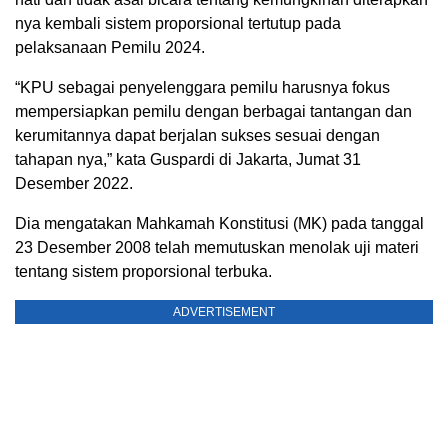
nya kembali sistem proporsional tertutup pada
pelaksanaan Pemilu 2024.
“KPU sebagai penyelenggara pemilu harusnya fokus
mempersiapkan pemilu dengan berbagai tantangan dan
kerumitannya dapat berjalan sukses sesuai dengan
tahapan nya,” kata Guspardi di Jakarta, Jumat 31
Desember 2022.
Dia mengatakan Mahkamah Konstitusi (MK) pada tanggal
23 Desember 2008 telah memutuskan menolak uji materi
tentang sistem proporsional terbuka.
ADVERTISEMENT