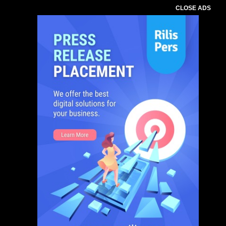
CLOSE ADS