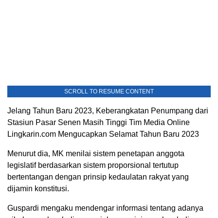
SCROLL TO RESUME CONTENT
Jelang Tahun Baru 2023, Keberangkatan Penumpang dari
Stasiun Pasar Senen Masih Tinggi Tim Media Online
Lingkarin.com Mengucapkan Selamat Tahun Baru 2023
Menurut dia, MK menilai sistem penetapan anggota
legislatif berdasarkan sistem proporsional tertutup
bertentangan dengan prinsip kedaulatan rakyat yang
dijamin konstitusi.
Guspardi mengaku mendengar informasi tentang adanya