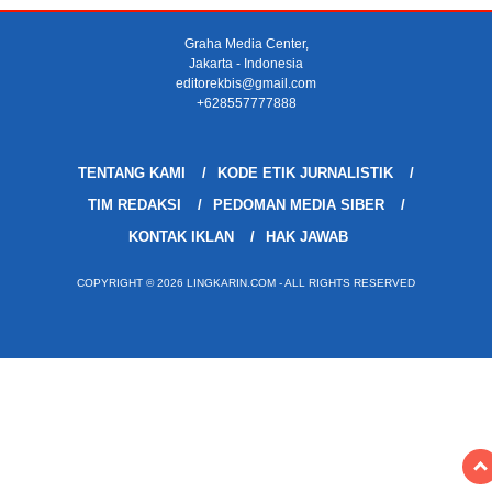
Graha Media Center,
Jakarta - Indonesia
editorekbis@gmail.com
+628557777888
TENTANG KAMI
KODE ETIK JURNALISTIK
TIM REDAKSI
PEDOMAN MEDIA SIBER
KONTAK IKLAN
HAK JAWAB
COPYRIGHT © 2026 LINGKARIN.COM - ALL RIGHTS RESERVED