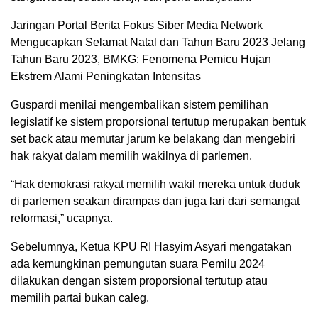
Jaringan Portal Berita Fokus Siber Media Network
Mengucapkan Selamat Natal dan Tahun Baru 2023 Jelang
Tahun Baru 2023, BMKG: Fenomena Pemicu Hujan
Ekstrem Alami Peningkatan Intensitas
Guspardi menilai mengembalikan sistem pemilihan
legislatif ke sistem proporsional tertutup merupakan bentuk
set back atau memutar jarum ke belakang dan mengebiri
hak rakyat dalam memilih wakilnya di parlemen.
“Hak demokrasi rakyat memilih wakil mereka untuk duduk
di parlemen seakan dirampas dan juga lari dari semangat
reformasi,” ucapnya.
Sebelumnya, Ketua KPU RI Hasyim Asyari mengatakan
ada kemungkinan pemungutan suara Pemilu 2024
dilakukan dengan sistem proporsional tertutup atau
memilih partai bukan caleg.