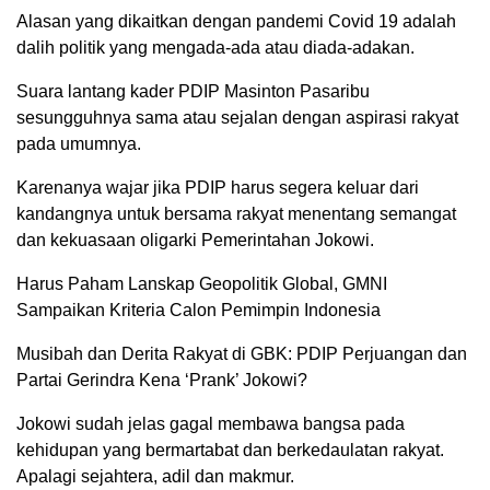
Alasan yang dikaitkan dengan pandemi Covid 19 adalah
dalih politik yang mengada-ada atau diada-adakan.
Suara lantang kader PDIP Masinton Pasaribu
sesungguhnya sama atau sejalan dengan aspirasi rakyat
pada umumnya.
Karenanya wajar jika PDIP harus segera keluar dari
kandangnya untuk bersama rakyat menentang semangat
dan kekuasaan oligarki Pemerintahan Jokowi.
Harus Paham Lanskap Geopolitik Global, GMNI
Sampaikan Kriteria Calon Pemimpin Indonesia
Musibah dan Derita Rakyat di GBK: PDIP Perjuangan dan
Partai Gerindra Kena ‘Prank’ Jokowi?
Jokowi sudah jelas gagal membawa bangsa pada
kehidupan yang bermartabat dan berkedaulatan rakyat.
Apalagi sejahtera, adil dan makmur.