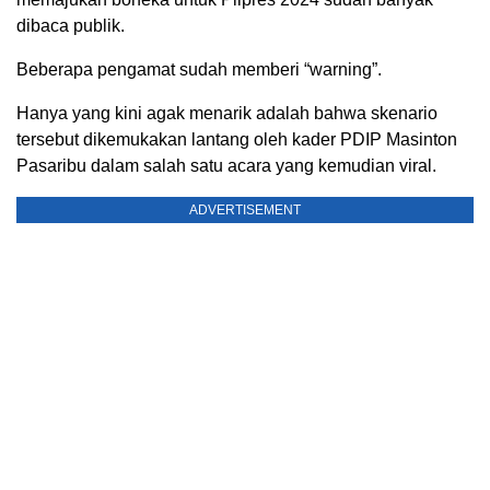
dibaca publik.
Beberapa pengamat sudah memberi “warning”.
Hanya yang kini agak menarik adalah bahwa skenario
tersebut dikemukakan lantang oleh kader PDIP Masinton
Pasaribu dalam salah satu acara yang kemudian viral.
ADVERTISEMENT