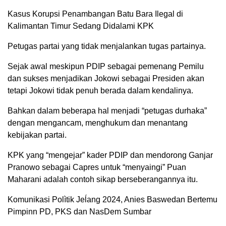
Kasus Korupsi Penambangan Batu Bara Ilegal di
Kalimantan Timur Sedang Didalami KPK
Petugas partai yang tidak menjalankan tugas partainya.
Sejak awal meskipun PDIP sebagai pemenang Pemilu
dan sukses menjadikan Jokowi sebagai Presiden akan
tetapi Jokowi tidak penuh berada dalam kendalinya.
Bahkan dalam beberapa hal menjadi “petugas durhaka”
dengan mengancam, menghukum dan menantang
kebijakan partai.
KPK yang “mengejar” kader PDIP dan mendorong Ganjar
Pranowo sebagai Capres untuk “menyaingi” Puan
Maharani adalah contoh sikap berseberangannya itu.
Komunikasi Polìtik Jeĺang 2024, Anies Baswedan Bertemu
Pimpinn PD, PKS dan NasDem Sumbar