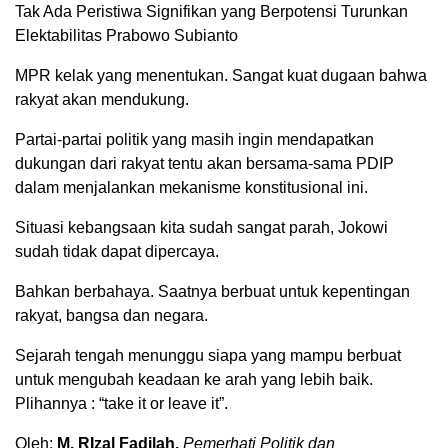
Tak Ada Peristiwa Signifikan yang Berpotensi Turunkan
Elektabilitas Prabowo Subianto
MPR kelak yang menentukan. Sangat kuat dugaan bahwa
rakyat akan mendukung.
Partai-partai politik yang masih ingin mendapatkan
dukungan dari rakyat tentu akan bersama-sama PDIP
dalam menjalankan mekanisme konstitusional ini.
Situasi kebangsaan kita sudah sangat parah, Jokowi
sudah tidak dapat dipercaya.
Bahkan berbahaya. Saatnya berbuat untuk kepentingan
rakyat, bangsa dan negara.
Sejarah tengah menunggu siapa yang mampu berbuat
untuk mengubah keadaan ke arah yang lebih baik.
Plihannya : “take it or leave it”.
Oleh:
M. RIzal Fadilah,
Pemerhati Politik dan