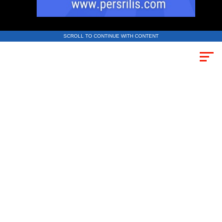
SCROLL TO CONTINUE WITH CONTENT