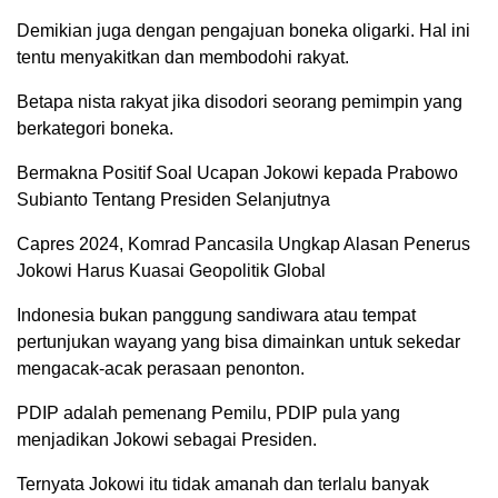
Demikian juga dengan pengajuan boneka oligarki. Hal ini
tentu menyakitkan dan membodohi rakyat.
Betapa nista rakyat jika disodori seorang pemimpin yang
berkategori boneka.
Bermakna Positif Soal Ucapan Jokowi kepada Prabowo
Subianto Tentang Presiden Selanjutnya
Capres 2024, Komrad Pancasila Ungkap Alasan Penerus
Jokowi Harus Kuasai Geopolitik Global
Indonesia bukan panggung sandiwara atau tempat
pertunjukan wayang yang bisa dimainkan untuk sekedar
mengacak-acak perasaan penonton.
PDIP adalah pemenang Pemilu, PDIP pula yang
menjadikan Jokowi sebagai Presiden.
Ternyata Jokowi itu tidak amanah dan terlalu banyak