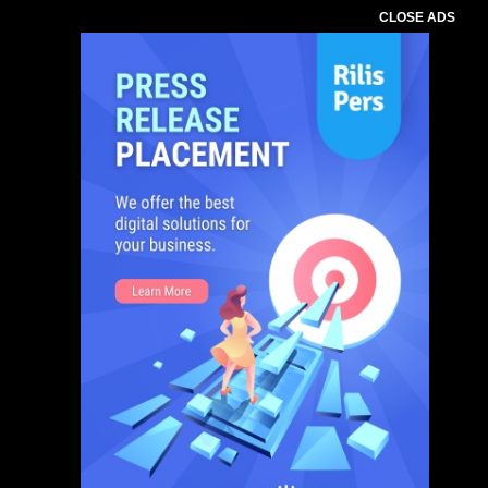
CLOSE ADS