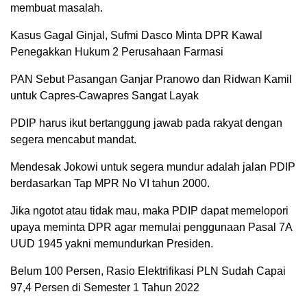
membuat masalah.
Kasus Gagal Ginjal, Sufmi Dasco Minta DPR Kawal
Penegakkan Hukum 2 Perusahaan Farmasi
PAN Sebut Pasangan Ganjar Pranowo dan Ridwan Kamil
untuk Capres-Cawapres Sangat Layak
PDIP harus ikut bertanggung jawab pada rakyat dengan
segera mencabut mandat.
Mendesak Jokowi untuk segera mundur adalah jalan PDIP
berdasarkan Tap MPR No VI tahun 2000.
Jika ngotot atau tidak mau, maka PDIP dapat memelopori
upaya meminta DPR agar memulai penggunaan Pasal 7A
UUD 1945 yakni memundurkan Presiden.
Belum 100 Persen, Rasio Elektrifikasi PLN Sudah Capai
97,4 Persen di Semester 1 Tahun 2022