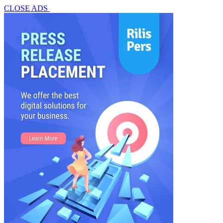
CLOSE ADS