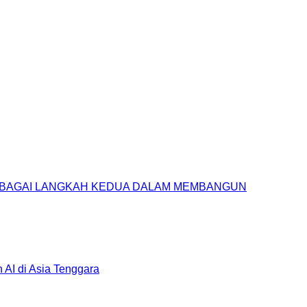
SEBAGAI LANGKAH KEDUA DALAM MEMBANGUN
AI di Asia Tenggara