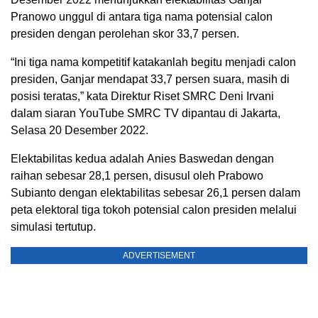
Pranowo unggul di antara tiga nama potensial calon
presiden dengan perolehan skor 33,7 persen.
“Ini tiga nama kompetitif katakanlah begitu menjadi calon
presiden, Ganjar mendapat 33,7 persen suara, masih di
posisi teratas,” kata Direktur Riset SMRC Deni Irvani
dalam siaran YouTube SMRC TV dipantau di Jakarta,
Selasa 20 Desember 2022.
Elektabilitas kedua adalah Anies Baswedan dengan
raihan sebesar 28,1 persen, disusul oleh Prabowo
Subianto dengan elektabilitas sebesar 26,1 persen dalam
peta elektoral tiga tokoh potensial calon presiden melalui
simulasi tertutup.
ADVERTISEMENT