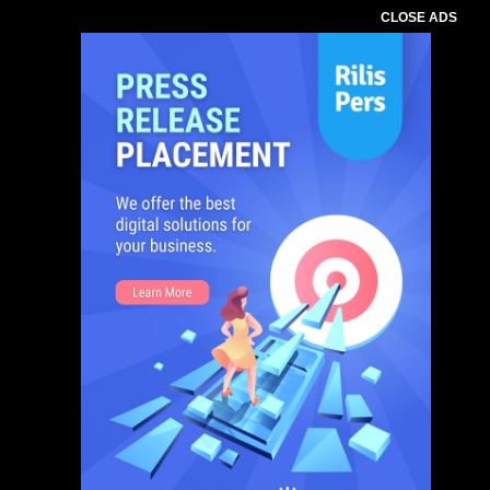
CLOSE ADS