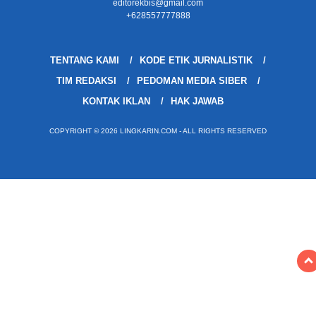
editorekbis@gmail.com
+628557777888
TENTANG KAMI
KODE ETIK JURNALISTIK
TIM REDAKSI
PEDOMAN MEDIA SIBER
KONTAK IKLAN
HAK JAWAB
COPYRIGHT © 2026 LINGKARIN.COM - ALL RIGHTS RESERVED