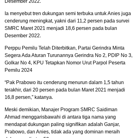
Desember 2022.
Ia menyebut tren dukungan semi terbuka untuk Anies juga
cenderung meningkat, yakni dari 11,2 persen pada survei
SMRC Maret 2021 menjadi 18,6 persen pada bulan
Desember 2022.
Perppu Pemilu Telah Diterbitkan, Partai Gerindra Minta
Segera Ada Aturan Turunannya Gerindra No 2, PDIP No 3,
Golkar No 4, KPU Tetapkan Nomor Urut Parpol Peserta
Pemilu 2024
“Pak Prabowo itu cenderung menurun dalam 1,5 tahun
terakhir, dari 20 persen pada bulan Maret 2021 menjadi
16,8 persen,” katanya.
Meski demikian, Manajer Program SMRC Saidiman
Ahmad menggarisbawahi di antara tiga nama yang
mendapat dukungan paling signifikan adalah Ganjar,
Prabowo, dan Anies, tidak ada yang dominan meraih