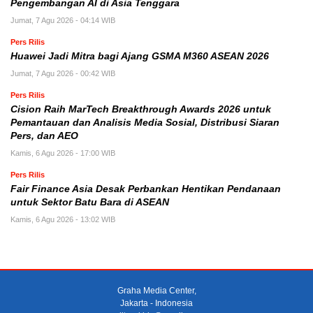
Pengembangan AI di Asia Tenggara
Jumat, 7 Agu 2026 - 04:14 WIB
Pers Rilis
Huawei Jadi Mitra bagi Ajang GSMA M360 ASEAN 2026
Jumat, 7 Agu 2026 - 00:42 WIB
Pers Rilis
Cision Raih MarTech Breakthrough Awards 2026 untuk
Pemantauan dan Analisis Media Sosial, Distribusi Siaran
Pers, dan AEO
Kamis, 6 Agu 2026 - 17:00 WIB
Pers Rilis
Fair Finance Asia Desak Perbankan Hentikan Pendanaan
untuk Sektor Batu Bara di ASEAN
Kamis, 6 Agu 2026 - 13:02 WIB
Graha Media Center,
Jakarta - Indonesia