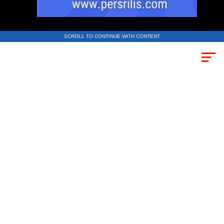
SCROLL TO CONTINUE WITH CONTENT