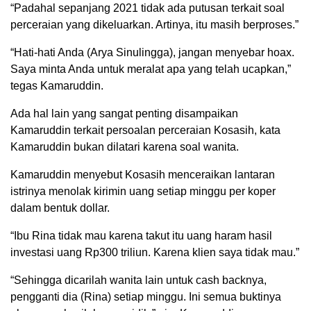
“Padahal sepanjang 2021 tidak ada putusan terkait soal
perceraian yang dikeluarkan. Artinya, itu masih berproses.”
“Hati-hati Anda (Arya Sinulingga), jangan menyebar hoax.
Saya minta Anda untuk meralat apa yang telah ucapkan,”
tegas Kamaruddin.
Ada hal lain yang sangat penting disampaikan
Kamaruddin terkait persoalan perceraian Kosasih, kata
Kamaruddin bukan dilatari karena soal wanita.
Kamaruddin menyebut Kosasih menceraikan lantaran
istrinya menolak kirimin uang setiap minggu per koper
dalam bentuk dollar.
“Ibu Rina tidak mau karena takut itu uang haram hasil
investasi uang Rp300 triliun. Karena klien saya tidak mau.”
“Sehingga dicarilah wanita lain untuk cash backnya,
pengganti dia (Rina) setiap minggu. Ini semua buktinya