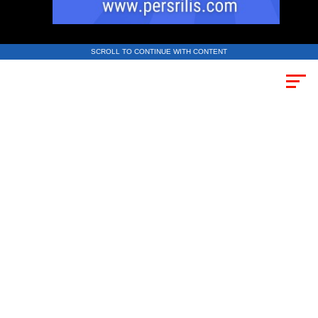
SCROLL TO CONTINUE WITH CONTENT