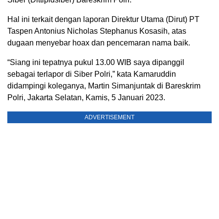
Hal ini terkait dengan laporan Direktur Utama (Dirut) PT
Taspen Antonius Nicholas Stephanus Kosasih, atas
dugaan menyebar hoax dan pencemaran nama baik.
“Siang ini tepatnya pukul 13.00 WIB saya dipanggil
sebagai terlapor di Siber Polri,” kata Kamaruddin
didampingi koleganya, Martin Simanjuntak di Bareskrim
Polri, Jakarta Selatan, Kamis, 5 Januari 2023.
ADVERTISEMENT