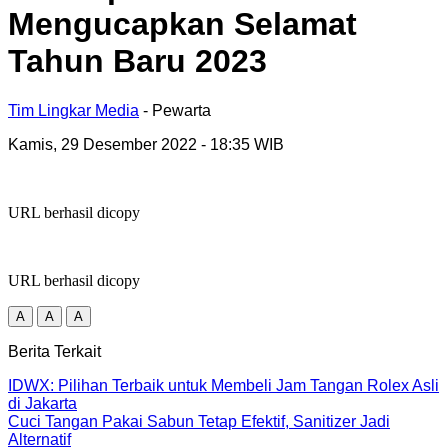
Mengucapkan Selamat
Tahun Baru 2023
Tim Lingkar Media
- Pewarta
Kamis, 29 Desember 2022
- 18:35 WIB
URL berhasil dicopy
URL berhasil dicopy
A
A
A
Berita Terkait
IDWX: Pilihan Terbaik untuk Membeli Jam Tangan Rolex Asli
di Jakarta
Cuci Tangan Pakai Sabun Tetap Efektif, Sanitizer Jadi
Alternatif