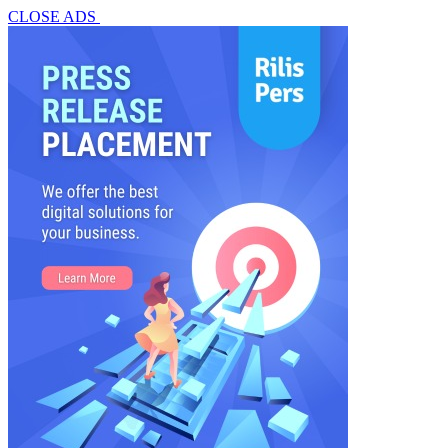
CLOSE ADS